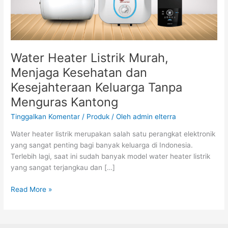
Tanpa
Menguras
Kantong
Water Heater Listrik Murah,
Menjaga Kesehatan dan
Kesejahteraan Keluarga Tanpa
Menguras Kantong
Tinggalkan Komentar
/
Produk
/ Oleh
admin elterra
Water heater listrik merupakan salah satu perangkat elektronik
yang sangat penting bagi banyak keluarga di Indonesia.
Terlebih lagi, saat ini sudah banyak model water heater listrik
yang sangat terjangkau dan […]
Read More »