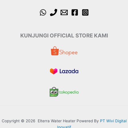
KUNJUNGI OFFICIAL STORE KAMI
Copyright © 2026 Elterra Water Heater Powered By
PT Wivi Digital
Inovatif