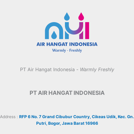
PT Air Hangat Indonesia -
Warmly Freshly
PT AIR HANGAT INDONESIA
Address :
RFP 6 No. 7 Grand Cibubur Country, Cikeas Udik, Kec. Gn.
Putri, Bogor, Jawa Barat 16966