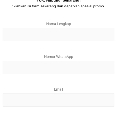
YUK, Hubungi Sekarang!
Silahkan isi form sekarang dan dapatkan spesial promo.
Nama Lengkap
Nomor WhatsApp
Email