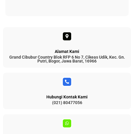
Alamat Kami
Grand Cibubur Country Blok RFP 6 No 7, Cikeas Udik, Kec. Gn.
Putri, Bogor, Jawa Barat, 16966
Hubungi Kontak Kami
(021) 80477056