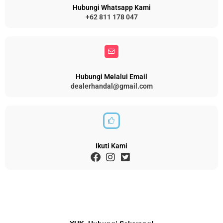
Hubungi Whatsapp Kami
+62 811 178 047
Hubungi Melalui Email
dealerhandal@gmail.com
Ikuti Kami