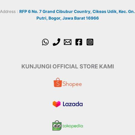
Address :
RFP 6 No. 7 Grand Cibubur Country, Cikeas Udik, Kec. Gn.
Putri, Bogor, Jawa Barat 16966
KUNJUNGI OFFICIAL STORE KAMI