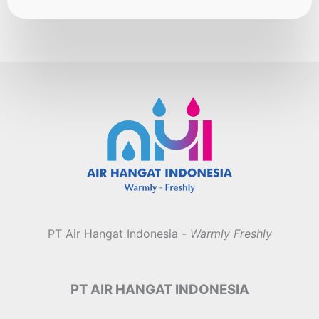
PT Air Hangat Indonesia -
Warmly Freshly
PT AIR HANGAT INDONESIA