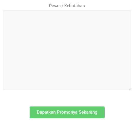
Pesan / Kebutuhan