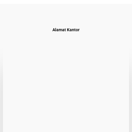
Alamat Kantor