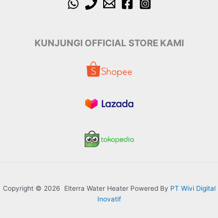
KUNJUNGI OFFICIAL STORE KAMI
Copyright © 2026 Elterra Water Heater Powered By
PT Wivi Digital
Inovatif