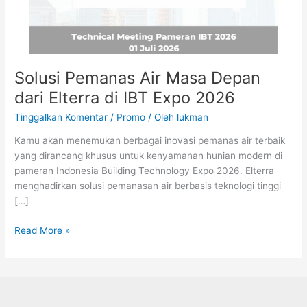
Expo
2026
Solusi Pemanas Air Masa Depan
dari Elterra di IBT Expo 2026
Tinggalkan Komentar
/
Promo
/ Oleh
lukman
Kamu akan menemukan berbagai inovasi pemanas air terbaik
yang dirancang khusus untuk kenyamanan hunian modern di
pameran Indonesia Building Technology Expo 2026. Elterra
menghadirkan solusi pemanasan air berbasis teknologi tinggi
[…]
Read More »