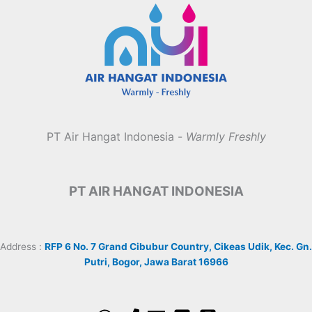
PT Air Hangat Indonesia -
Warmly Freshly
PT AIR HANGAT INDONESIA
Address :
RFP 6 No. 7 Grand Cibubur Country, Cikeas Udik, Kec. Gn.
Putri, Bogor, Jawa Barat 16966