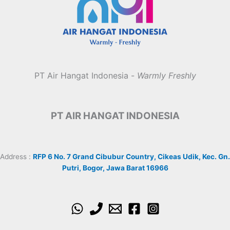
PT Air Hangat Indonesia -
Warmly Freshly
PT AIR HANGAT INDONESIA
Address :
RFP 6 No. 7 Grand Cibubur Country, Cikeas Udik, Kec. Gn.
Putri, Bogor, Jawa Barat 16966