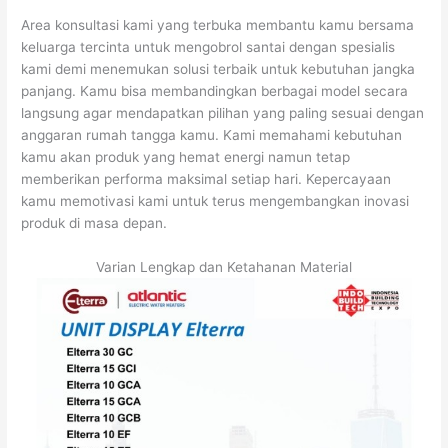
Area konsultasi kami yang terbuka membantu kamu bersama
keluarga tercinta untuk mengobrol santai dengan spesialis
kami demi menemukan solusi terbaik untuk kebutuhan jangka
panjang. Kamu bisa membandingkan berbagai model secara
langsung agar mendapatkan pilihan yang paling sesuai dengan
anggaran rumah tangga kamu. Kami memahami kebutuhan
kamu akan produk yang hemat energi namun tetap
memberikan performa maksimal setiap hari. Kepercayaan
kamu memotivasi kami untuk terus mengembangkan inovasi
produk di masa depan.
Varian Lengkap dan Ketahanan Material