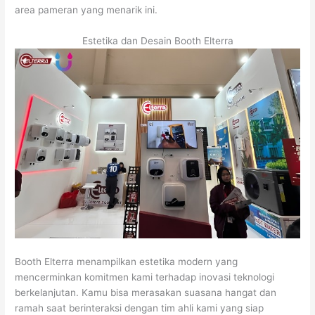
area pameran yang menarik ini.
Estetika dan Desain Booth Elterra
Booth Elterra menampilkan estetika modern yang
mencerminkan komitmen kami terhadap inovasi teknologi
berkelanjutan. Kamu bisa merasakan suasana hangat dan
ramah saat berinteraksi dengan tim ahli kami yang siap