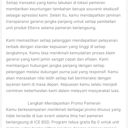
Setiap transaksi yang kamu lakukan di lokasi pameran
memberikan keuntungan tambahan berupa souvenir eksklusif
sebagai apresiasi kami. Selain itu, kamu mendapatkan jaminan
transparansi garansi jangka panjang untuk setiap pembelian
unit produk Elterra selama pameran berlangsung.
Kami memastikan setiap pelanggan mendapatkan pelayanan
terbaik dengan standar kepuasan yang tinggi di setiap
langkahnya. Kamu bisa menikmati kemudahan proses klaim
garansi yang kami jamin sangat cepat dan efisien. Kami
membangun hubungan jangka panjang dengan setiap
pelanggan melalui dukungan purna jual yang responsif. Kamu
akan merasakan nilai lebih setiap kali berinteraksi dengan
layanan kami di masa depan. Kepuasan kamu selalu menjadi
cerminan keberhasilan kami dalam melayani masyarakat luas.
Langkah Mendapatkan Promo Pameran
Kamu berkesempatan menikmati berbagai promo khusus yang
tidak tersedia di luar event selama lima hari pameran
berlangsung di ICE BSD. Program tebus gratis Rp 0 untuk unit