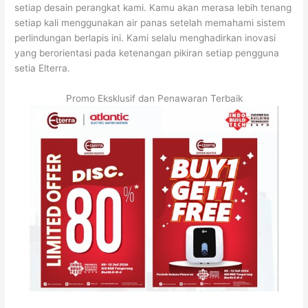
setiap desain perangkat kami. Kamu akan merasa lebih tenang
setiap kali menggunakan air panas setelah memahami sistem
perlindungan berlapis ini. Kami selalu menghadirkan inovasi
yang berorientasi pada ketenangan pikiran setiap pengguna
setia Elterra.
Promo Eksklusif dan Penawaran Terbaik