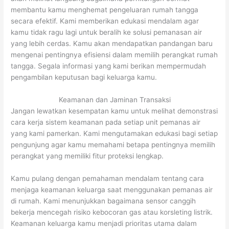
membantu kamu menghemat pengeluaran rumah tangga
secara efektif. Kami memberikan edukasi mendalam agar
kamu tidak ragu lagi untuk beralih ke solusi pemanasan air
yang lebih cerdas. Kamu akan mendapatkan pandangan baru
mengenai pentingnya efisiensi dalam memilih perangkat rumah
tangga. Segala informasi yang kami berikan mempermudah
pengambilan keputusan bagi keluarga kamu.
Keamanan dan Jaminan Transaksi
Jangan lewatkan kesempatan kamu untuk melihat demonstrasi
cara kerja sistem keamanan pada setiap unit pemanas air
yang kami pamerkan. Kami mengutamakan edukasi bagi setiap
pengunjung agar kamu memahami betapa pentingnya memilih
perangkat yang memiliki fitur proteksi lengkap.
Kamu pulang dengan pemahaman mendalam tentang cara
menjaga keamanan keluarga saat menggunakan pemanas air
di rumah. Kami menunjukkan bagaimana sensor canggih
bekerja mencegah risiko kebocoran gas atau korsleting listrik.
Keamanan keluarga kamu menjadi prioritas utama dalam