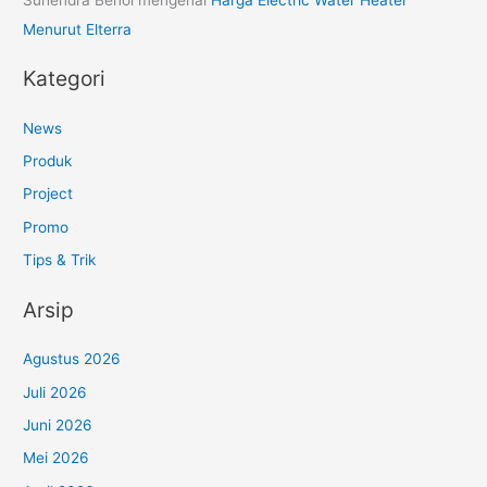
Menurut Elterra
Kategori
News
Produk
Project
Promo
Tips & Trik
Arsip
Agustus 2026
Juli 2026
Juni 2026
Mei 2026