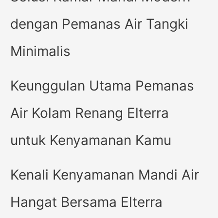
dengan Pemanas Air Tangki
Minimalis
Keunggulan Utama Pemanas
Air Kolam Renang Elterra
untuk Kenyamanan Kamu
Kenali Kenyamanan Mandi Air
Hangat Bersama Elterra