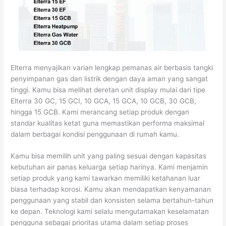
Elterra menyajikan varian lengkap pemanas air berbasis tangki
penyimpanan gas dan listrik dengan daya aman yang sangat
tinggi. Kamu bisa melihat deretan unit display mulai dari tipe
Elterra 30 GC, 15 GCI, 10 GCA, 15 GCA, 10 GCB, 30 GCB,
hingga 15 GCB. Kami merancang setiap produk dengan
standar kualitas ketat guna memastikan performa maksimal
dalam berbagai kondisi penggunaan di rumah kamu.
Kamu bisa memilih unit yang paling sesuai dengan kapasitas
kebutuhan air panas keluarga setiap harinya. Kami menjamin
setiap produk yang kami tawarkan memiliki ketahanan luar
biasa terhadap korosi. Kamu akan mendapatkan kenyamanan
penggunaan yang stabil dan konsisten selama bertahun-tahun
ke depan. Teknologi kami selalu mengutamakan keselamatan
pengguna sebagai prioritas utama dalam setiap proses