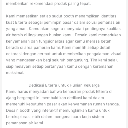
memberikan rekomendasi produk paling tepat.
Kami memastikan setiap sudut booth menampilkan identitas
kuat Elterra sebagai pemimpin pasar dalam solusi pemanas air
yang aman. Kamu akan segera menyadari pentingnya kualitas
air bersih di lingkungan hunian kamu. Desain kami memadukan
kenyamanan dan fungsionalitas agar kamu merasa betah
berada di area pameran kami. Kami memilih setiap detail
dekorasi dengan cermat untuk memberikan pengalaman visual
yang mengesankan bagi seluruh pengunjung. Tim kami selalu
siap melayani setiap pertanyaan kamu dengan keramahan
maksimal.
Dedikasi Elterra untuk Hunian Keluarga
Kamu harus menyadari bahwa kehadiran produk Elterra di
ajang bergengsi ini membuktikan dedikasi kami dalam
memenuhi kebutuhan pasar akan kenyamanan rumah tangga.
Desain booth yang interaktif memungkinkan kamu untuk
bereksplorasi lebih dalam mengenai cara kerja sistem
pemanasan air kami.