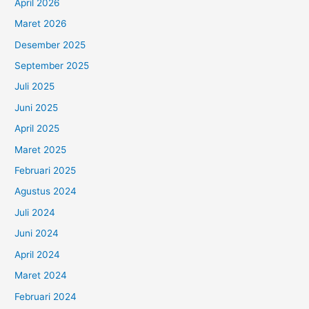
April 2026
Maret 2026
Desember 2025
September 2025
Juli 2025
Juni 2025
April 2025
Maret 2025
Februari 2025
Agustus 2024
Juli 2024
Juni 2024
April 2024
Maret 2024
Februari 2024