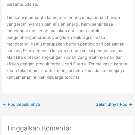
bersama Elterra.
Tim kami membantu kamu merancang masa depan hunian
yang lebih nyaman dan efisien energi. Kami senantiasa
mendengarkan setiap masukan dari kamu untuk
pengembangan produk yang lebih baik lagi di masa
mendatang. Kamu merupakan bagian penting dari perjalanan
panjang Elterra menuju kesempurnaan solusi pemanasan air.
Mari kita ciptakan lingkungan rumah yang lebih nyaman dan
efisien dengan produk terbaik dari Elterra. Terima kasih karena
kamu telah memilih untuk menjadi mitra kami dalam menjaga
kenyamanan hunian keluarga tercinta.
←
Pos Sebelumnya
Selanjutnya Pos
→
Tinggalkan Komentar