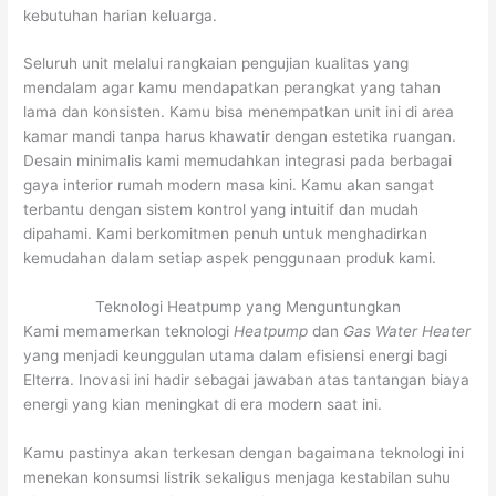
kebutuhan harian keluarga.
Seluruh unit melalui rangkaian pengujian kualitas yang
mendalam agar kamu mendapatkan perangkat yang tahan
lama dan konsisten. Kamu bisa menempatkan unit ini di area
kamar mandi tanpa harus khawatir dengan estetika ruangan.
Desain minimalis kami memudahkan integrasi pada berbagai
gaya interior rumah modern masa kini. Kamu akan sangat
terbantu dengan sistem kontrol yang intuitif dan mudah
dipahami. Kami berkomitmen penuh untuk menghadirkan
kemudahan dalam setiap aspek penggunaan produk kami.
Teknologi Heatpump yang Menguntungkan
Kami memamerkan teknologi
Heatpump
dan
Gas Water Heater
yang menjadi keunggulan utama dalam efisiensi energi bagi
Elterra. Inovasi ini hadir sebagai jawaban atas tantangan biaya
energi yang kian meningkat di era modern saat ini.
Kamu pastinya akan terkesan dengan bagaimana teknologi ini
menekan konsumsi listrik sekaligus menjaga kestabilan suhu