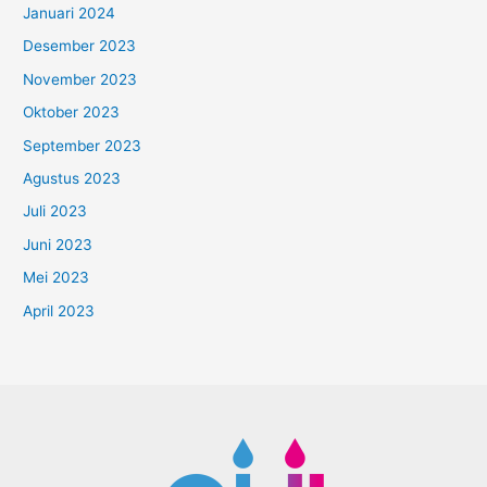
Januari 2024
Desember 2023
November 2023
Oktober 2023
September 2023
Agustus 2023
Juli 2023
Juni 2023
Mei 2023
April 2023