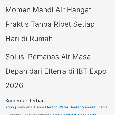
Momen Mandi Air Hangat
Praktis Tanpa Ribet Setiap
Hari di Rumah
Solusi Pemanas Air Masa
Depan dari Elterra di IBT Expo
2026
Komentar Terbaru
Agung
mengenai
Harga Electric Water Heater Menurut Elterra
Suhendra Benol
mengenai
Harga Electric Water Heater