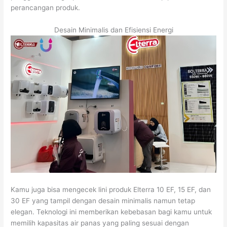
perancangan produk.
Desain Minimalis dan Efisiensi Energi
Kamu juga bisa mengecek lini produk Elterra 10 EF, 15 EF, dan
30 EF yang tampil dengan desain minimalis namun tetap
elegan. Teknologi ini memberikan kebebasan bagi kamu untuk
memilih kapasitas air panas yang paling sesuai dengan