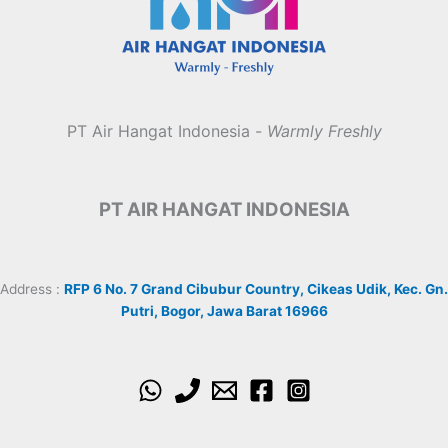
PT Air Hangat Indonesia -
Warmly Freshly
PT AIR HANGAT INDONESIA
Address :
RFP 6 No. 7 Grand Cibubur Country, Cikeas Udik, Kec. Gn.
Putri, Bogor, Jawa Barat 16966