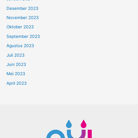
Desember 2023
November 2023
Oktober 2023
September 2023
Agustus 2023
Juli 2023
Juni 2023
Mei 2023
April 2023