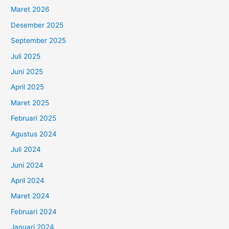
Maret 2026
Desember 2025
September 2025
Juli 2025
Juni 2025
April 2025
Maret 2025
Februari 2025
Agustus 2024
Juli 2024
Juni 2024
April 2024
Maret 2024
Februari 2024
Januari 2024