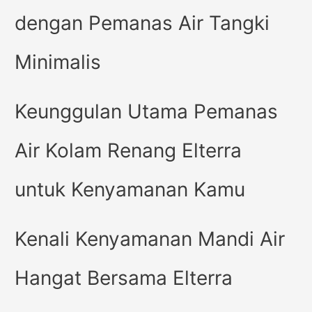
dengan Pemanas Air Tangki
Minimalis
Keunggulan Utama Pemanas
Air Kolam Renang Elterra
untuk Kenyamanan Kamu
Kenali Kenyamanan Mandi Air
Hangat Bersama Elterra