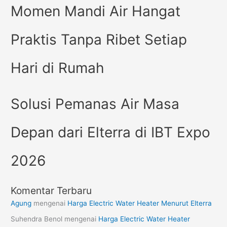
Momen Mandi Air Hangat
Praktis Tanpa Ribet Setiap
Hari di Rumah
Solusi Pemanas Air Masa
Depan dari Elterra di IBT Expo
2026
Komentar Terbaru
Agung
mengenai
Harga Electric Water Heater Menurut Elterra
Suhendra Benol
mengenai
Harga Electric Water Heater