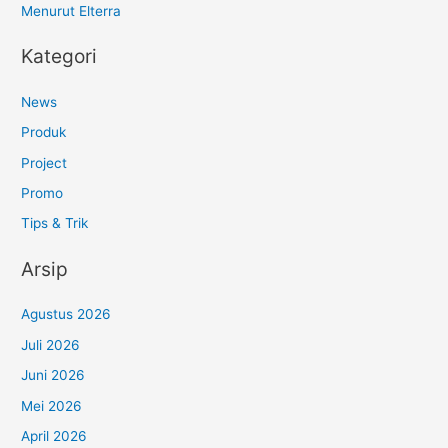
Menurut Elterra
Kategori
News
Produk
Project
Promo
Tips & Trik
Arsip
Agustus 2026
Juli 2026
Juni 2026
Mei 2026
April 2026