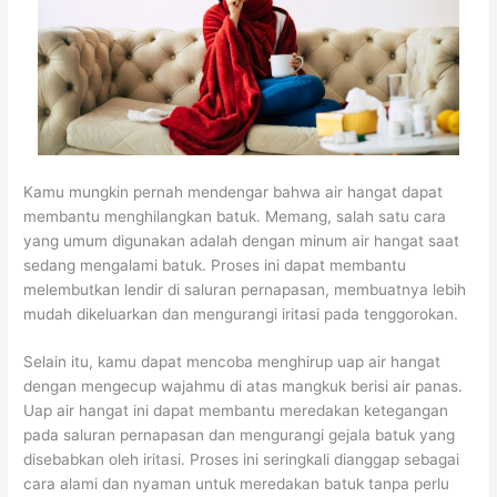
Kamu mungkin pernah mendengar bahwa air hangat dapat
membantu menghilangkan batuk. Memang, salah satu cara
yang umum digunakan adalah dengan minum air hangat saat
sedang mengalami batuk. Proses ini dapat membantu
melembutkan lendir di saluran pernapasan, membuatnya lebih
mudah dikeluarkan dan mengurangi iritasi pada tenggorokan.
Selain itu, kamu dapat mencoba menghirup uap air hangat
dengan mengecup wajahmu di atas mangkuk berisi air panas.
Uap air hangat ini dapat membantu meredakan ketegangan
pada saluran pernapasan dan mengurangi gejala batuk yang
disebabkan oleh iritasi. Proses ini seringkali dianggap sebagai
cara alami dan nyaman untuk meredakan batuk tanpa perlu