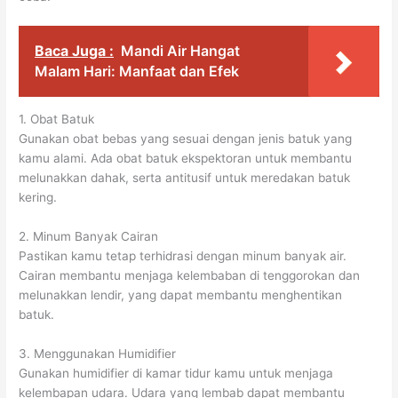
Baca Juga :
Mandi Air Hangat
Malam Hari: Manfaat dan Efek
1. Obat Batuk
Gunakan obat bebas yang sesuai dengan jenis batuk yang
kamu alami. Ada obat batuk ekspektoran untuk membantu
melunakkan dahak, serta antitusif untuk meredakan batuk
kering.
2. Minum Banyak Cairan
Pastikan kamu tetap terhidrasi dengan minum banyak air.
Cairan membantu menjaga kelembaban di tenggorokan dan
melunakkan lendir, yang dapat membantu menghentikan
batuk.
3. Menggunakan Humidifier
Gunakan humidifier di kamar tidur kamu untuk menjaga
kelembapan udara. Udara yang lembab dapat membantu