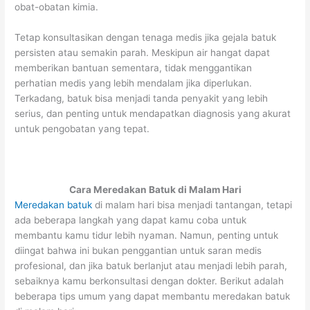
obat-obatan kimia.
Tetap konsultasikan dengan tenaga medis jika gejala batuk
persisten atau semakin parah. Meskipun air hangat dapat
memberikan bantuan sementara, tidak menggantikan
perhatian medis yang lebih mendalam jika diperlukan.
Terkadang, batuk bisa menjadi tanda penyakit yang lebih
serius, dan penting untuk mendapatkan diagnosis yang akurat
untuk pengobatan yang tepat.
Cara Meredakan Batuk di Malam Hari
Meredakan batuk
di malam hari bisa menjadi tantangan, tetapi
ada beberapa langkah yang dapat kamu coba untuk
membantu kamu tidur lebih nyaman. Namun, penting untuk
diingat bahwa ini bukan penggantian untuk saran medis
profesional, dan jika batuk berlanjut atau menjadi lebih parah,
sebaiknya kamu berkonsultasi dengan dokter. Berikut adalah
beberapa tips umum yang dapat membantu meredakan batuk