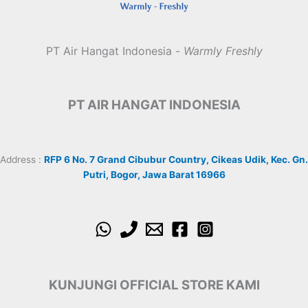
PT Air Hangat Indonesia -
Warmly Freshly
PT AIR HANGAT INDONESIA
Address :
RFP 6 No. 7 Grand Cibubur Country, Cikeas Udik, Kec. Gn.
Putri, Bogor, Jawa Barat 16966
KUNJUNGI OFFICIAL STORE KAMI