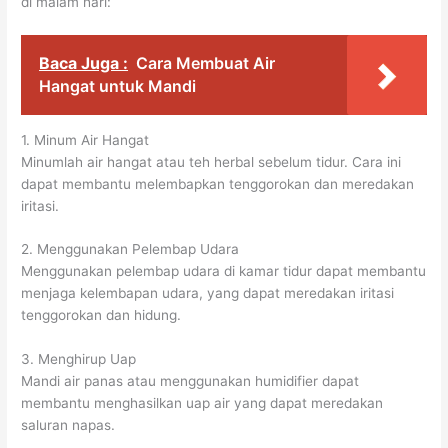
di malam hari:
Baca Juga :
Cara Membuat Air
Hangat untuk Mandi
1. Minum Air Hangat
Minumlah air hangat atau teh herbal sebelum tidur. Cara ini
dapat membantu melembapkan tenggorokan dan meredakan
iritasi.
2. Menggunakan Pelembap Udara
Menggunakan pelembap udara di kamar tidur dapat membantu
menjaga kelembapan udara, yang dapat meredakan iritasi
tenggorokan dan hidung.
3. Menghirup Uap
Mandi air panas atau menggunakan humidifier dapat
membantu menghasilkan uap air yang dapat meredakan
saluran napas.