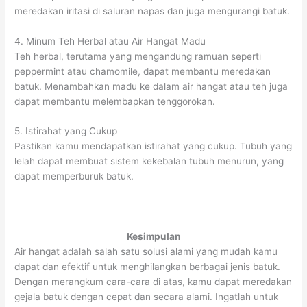
meredakan iritasi di saluran napas dan juga mengurangi batuk.
4. Minum Teh Herbal atau Air Hangat Madu
Teh herbal, terutama yang mengandung ramuan seperti
peppermint atau chamomile, dapat membantu meredakan
batuk. Menambahkan madu ke dalam air hangat atau teh juga
dapat membantu melembapkan tenggorokan.
5. Istirahat yang Cukup
Pastikan kamu mendapatkan istirahat yang cukup. Tubuh yang
lelah dapat membuat sistem kekebalan tubuh menurun, yang
dapat memperburuk batuk.
Kesimpulan
Air hangat adalah salah satu solusi alami yang mudah kamu
dapat dan efektif untuk menghilangkan berbagai jenis batuk.
Dengan merangkum cara-cara di atas, kamu dapat meredakan
gejala batuk dengan cepat dan secara alami. Ingatlah untuk