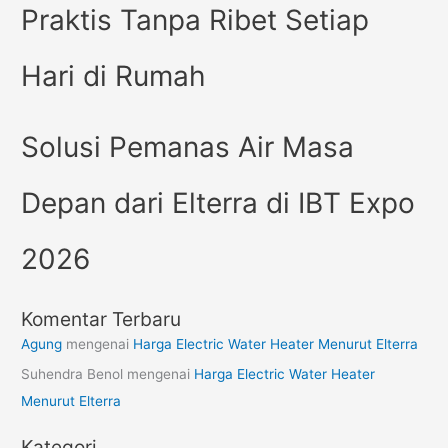
Praktis Tanpa Ribet Setiap
Hari di Rumah
Solusi Pemanas Air Masa
Depan dari Elterra di IBT Expo
2026
Komentar Terbaru
Agung
mengenai
Harga Electric Water Heater Menurut Elterra
Suhendra Benol
mengenai
Harga Electric Water Heater
Menurut Elterra
Kategori