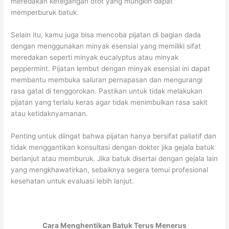
meredakan ketegangan otot yang mungkin dapat
memperburuk batuk.
Selain itu, kamu juga bisa mencoba pijatan di bagian dada
dengan menggunakan minyak esensial yang memiliki sifat
meredakan seperti minyak eucalyptus atau minyak
peppermint. Pijatan lembut dengan minyak esensial ini dapat
membantu membuka saluran pernapasan dan mengurangi
rasa gatal di tenggorokan. Pastikan untuk tidak melakukan
pijatan yang terlalu keras agar tidak menimbulkan rasa sakit
atau ketidaknyamanan.
Penting untuk diingat bahwa pijatan hanya bersifat paliatif dan
tidak menggantikan konsultasi dengan dokter jika gejala batuk
berlanjut atau memburuk. Jika batuk disertai dengan gejala lain
yang mengkhawatirkan, sebaiknya segera temui profesional
kesehatan untuk evaluasi lebih lanjut.
Cara Menghentikan Batuk Terus Menerus