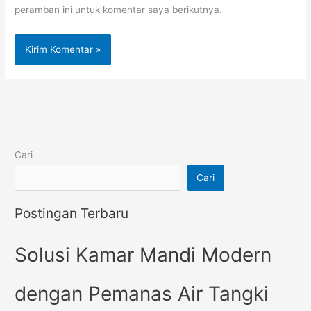
peramban ini untuk komentar saya berikutnya.
Cari
Cari
Postingan Terbaru
Solusi Kamar Mandi Modern
dengan Pemanas Air Tangki