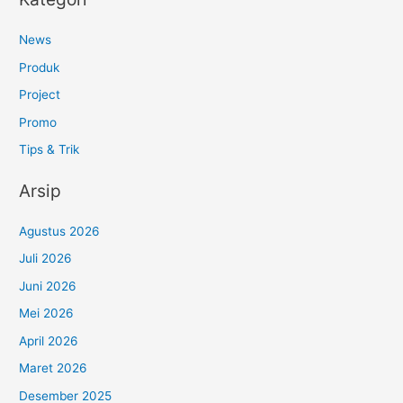
News
Produk
Project
Promo
Tips & Trik
Arsip
Agustus 2026
Juli 2026
Juni 2026
Mei 2026
April 2026
Maret 2026
Desember 2025