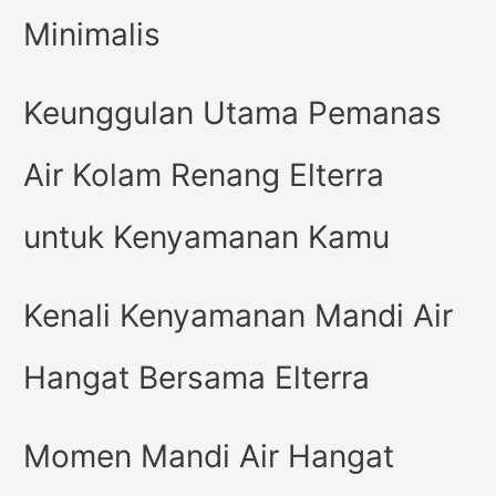
Minimalis
Keunggulan Utama Pemanas
Air Kolam Renang Elterra
untuk Kenyamanan Kamu
Kenali Kenyamanan Mandi Air
Hangat Bersama Elterra
Momen Mandi Air Hangat