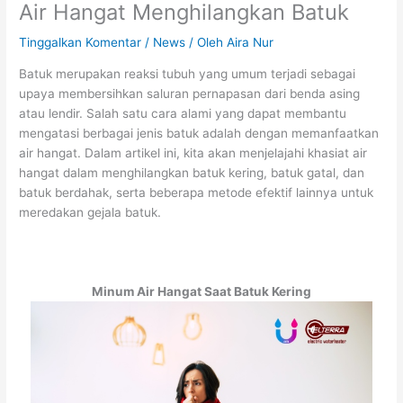
Air Hangat Menghilangkan Batuk
Tinggalkan Komentar
/
News
/ Oleh
Aira Nur
Batuk merupakan reaksi tubuh yang umum terjadi sebagai
upaya membersihkan saluran pernapasan dari benda asing
atau lendir. Salah satu cara alami yang dapat membantu
mengatasi berbagai jenis batuk adalah dengan memanfaatkan
air hangat. Dalam artikel ini, kita akan menjelajahi khasiat air
hangat dalam menghilangkan batuk kering, batuk gatal, dan
batuk berdahak, serta beberapa metode efektif lainnya untuk
meredakan gejala batuk.
Minum Air Hangat Saat Batuk Kering