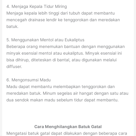
4. Menjaga Kepala Tidur Miring
Menjaga kepala lebih tinggi dari tubuh dapat membantu
mencegah drainase lendir ke tenggorokan dan meredakan
batuk.
5. Menggunakan Mentol atau Eukaliptus
Beberapa orang menemukan bantuan dengan menggunakan
minyak esensial mentol atau eukaliptus. Minyak esensial ini
bisa dihirup, diteteskan di bantal, atau digunakan melalui
diffuser.
6. Mengonsumsi Madu
Madu dapat membantu melembapkan tenggorokan dan
meredakan batuk. Minum segelas air hangat dengan satu atau
dua sendok makan madu sebelum tidur dapat membantu.
Cara Menghilangkan Batuk Gatal
Mengatasi batuk gatal dapat dilakukan dengan beberapa cara