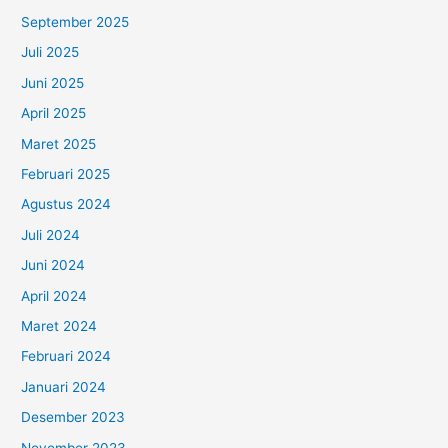
September 2025
Juli 2025
Juni 2025
April 2025
Maret 2025
Februari 2025
Agustus 2024
Juli 2024
Juni 2024
April 2024
Maret 2024
Februari 2024
Januari 2024
Desember 2023
November 2023