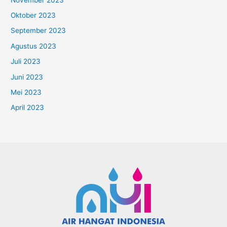
Oktober 2023
September 2023
Agustus 2023
Juli 2023
Juni 2023
Mei 2023
April 2023