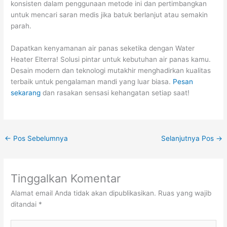
konsisten dalam penggunaan metode ini dan pertimbangkan
untuk mencari saran medis jika batuk berlanjut atau semakin
parah.
Dapatkan kenyamanan air panas seketika dengan Water
Heater Elterra! Solusi pintar untuk kebutuhan air panas kamu.
Desain modern dan teknologi mutakhir menghadirkan kualitas
terbaik untuk pengalaman mandi yang luar biasa.
Pesan
sekarang
dan rasakan sensasi kehangatan setiap saat!
←
Pos Sebelumnya
Selanjutnya Pos
→
Tinggalkan Komentar
Alamat email Anda tidak akan dipublikasikan.
Ruas yang wajib
ditandai
*
Ketik