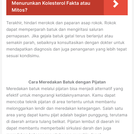
Menurunkan Kolesterol Fakta atau
Mitos?
Terakhir, hindari merokok dan paparan asap rokok. Rokok
dapat memperparah batuk dan mengiritasi saluran
pernapasan. Jika gejala batuk gatal terus berlanjut atau
semakin parah, sebaiknya konsultasikan dengan dokter untuk
mendapatkan diagnosis dan juga penanganan yang lebih tepat
sesuai kondisimu.
Cara Meredakan Batuk dengan Pijatan
Meredakan batuk melalui pijatan bisa menjadi alternatif yang
efektif untuk mengurangi ketidaknyamanan. Kamu dapat
mencoba teknik pijatan di area tertentu untuk membantu
melonggarkan lendir dan meredakan ketegangan. Salah satu
area yang dapat kamu pijat adalah bagian punggung, terutama
di daerah antara tulang belikat. Pijatan lembut di daerah ini
dapat membantu memperbaiki sirkulasi darah dan juga