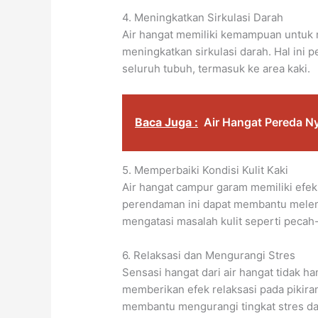
4. Meningkatkan Sirkulasi Darah
Air hangat memiliki kemampuan untuk
meningkatkan sirkulasi darah. Hal ini 
seluruh tubuh, termasuk ke area kaki.
Baca Juga :
Air Hangat Pereda Ny
5. Memperbaiki Kondisi Kulit Kaki
Air hangat campur garam memiliki efek 
perendaman ini dapat membantu melemb
mengatasi masalah kulit seperti pecah-
6. Relaksasi dan Mengurangi Stres
Sensasi hangat dari air hangat tidak h
memberikan efek relaksasi pada pikiran
membantu mengurangi tingkat stres da