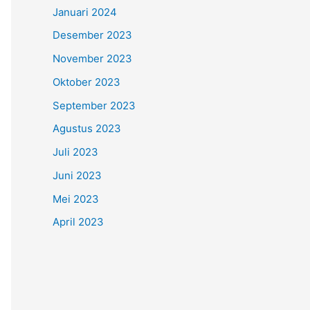
Januari 2024
Desember 2023
November 2023
Oktober 2023
September 2023
Agustus 2023
Juli 2023
Juni 2023
Mei 2023
April 2023