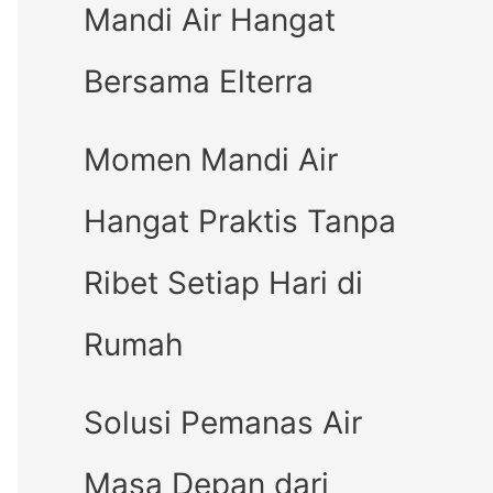
Mandi Air Hangat
Bersama Elterra
Momen Mandi Air
Hangat Praktis Tanpa
Ribet Setiap Hari di
Rumah
Solusi Pemanas Air
Masa Depan dari