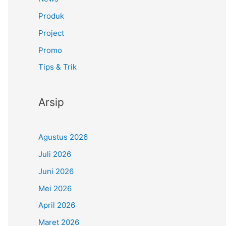
Produk
Project
Promo
Tips & Trik
Arsip
Agustus 2026
Juli 2026
Juni 2026
Mei 2026
April 2026
Maret 2026