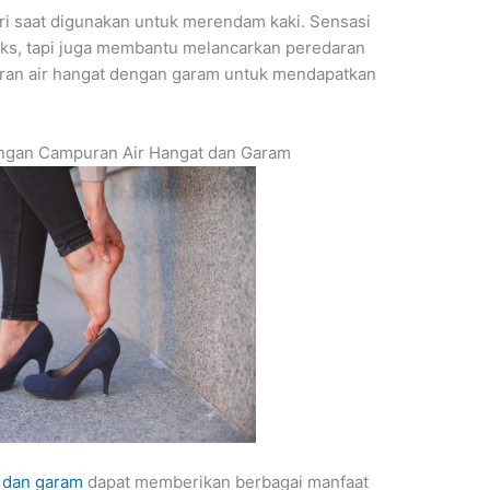
diri saat digunakan untuk merendam kaki. Sensasi
ks, tapi juga membantu melancarkan peredaran
ran air hangat dengan garam untuk mendapatkan
ngan Campuran Air Hangat dan Garam
t dan garam
dapat memberikan berbagai manfaat