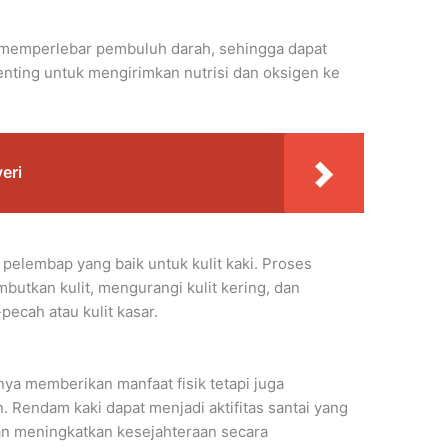
 memperlebar pembuluh darah, sehingga dapat
penting untuk mengirimkan nutrisi dan oksigen ke
eri
pelembap yang baik untuk kulit kaki. Proses
utkan kulit, mengurangi kulit kering, dan
pecah atau kulit kasar.
anya memberikan manfaat fisik tetapi juga
. Rendam kaki dapat menjadi aktifitas santai yang
n meningkatkan kesejahteraan secara