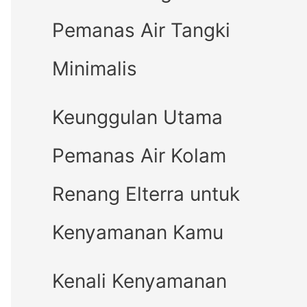
Pemanas Air Tangki
Minimalis
Keunggulan Utama
Pemanas Air Kolam
Renang Elterra untuk
Kenyamanan Kamu
Kenali Kenyamanan