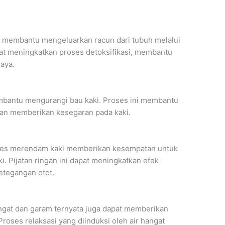
an membantu mengeluarkan racun dari tubuh melalui
at meningkatkan proses detoksifikasi, membantu
aya.
mbantu mengurangi bau kaki. Proses ini membantu
an memberikan kesegaran pada kaki.
roses merendam kaki memberikan kesempatan untuk
i. Pijatan ringan ini dapat meningkatkan efek
etegangan otot.
gat dan garam ternyata juga dapat memberikan
 Proses relaksasi yang diinduksi oleh air hangat