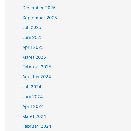
Desember 2025
September 2025
Juli 2025
Juni 2025
April 2025
Maret 2025
Februari 2025
Agustus 2024
Juli 2024
Juni 2024
April 2024
Maret 2024
Februari 2024