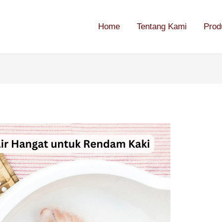
Home
Tentang Kami
Prod