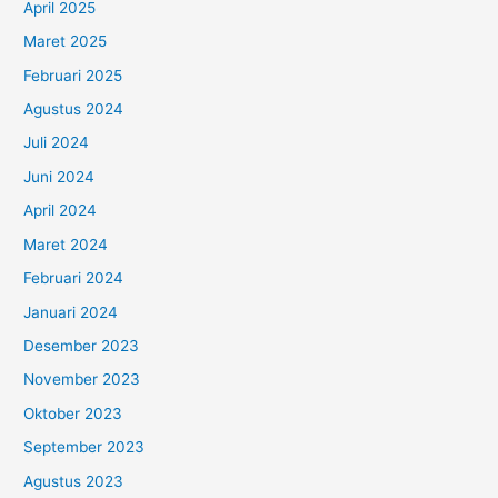
April 2025
Maret 2025
Februari 2025
Agustus 2024
Juli 2024
Juni 2024
April 2024
Maret 2024
Februari 2024
Januari 2024
Desember 2023
November 2023
Oktober 2023
September 2023
Agustus 2023