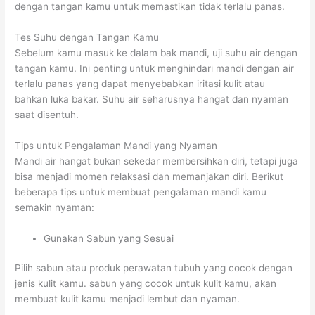
dengan tangan kamu untuk memastikan tidak terlalu panas.
Tes Suhu dengan Tangan Kamu
Sebelum kamu masuk ke dalam bak mandi, uji suhu air dengan
tangan kamu. Ini penting untuk menghindari mandi dengan air
terlalu panas yang dapat menyebabkan iritasi kulit atau
bahkan luka bakar. Suhu air seharusnya hangat dan nyaman
saat disentuh.
Tips untuk Pengalaman Mandi yang Nyaman
Mandi air hangat bukan sekedar membersihkan diri, tetapi juga
bisa menjadi momen relaksasi dan memanjakan diri. Berikut
beberapa tips untuk membuat pengalaman mandi kamu
semakin nyaman:
Gunakan Sabun yang Sesuai
Pilih sabun atau produk perawatan tubuh yang cocok dengan
jenis kulit kamu. sabun yang cocok untuk kulit kamu, akan
membuat kulit kamu menjadi lembut dan nyaman.