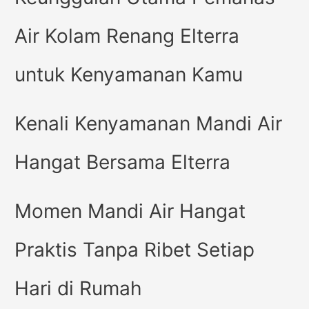
Air Kolam Renang Elterra
untuk Kenyamanan Kamu
Kenali Kenyamanan Mandi Air
Hangat Bersama Elterra
Momen Mandi Air Hangat
Praktis Tanpa Ribet Setiap
Hari di Rumah