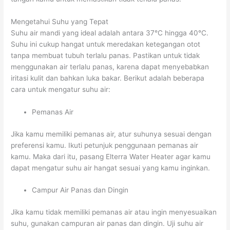
Mengetahui Suhu yang Tepat
Suhu air mandi yang ideal adalah antara 37°C hingga 40°C.
Suhu ini cukup hangat untuk meredakan ketegangan otot
tanpa membuat tubuh terlalu panas. Pastikan untuk tidak
menggunakan air terlalu panas, karena dapat menyebabkan
iritasi kulit dan bahkan luka bakar. Berikut adalah beberapa
cara untuk mengatur suhu air:
Pemanas Air
Jika kamu memiliki pemanas air, atur suhunya sesuai dengan
preferensi kamu. Ikuti petunjuk penggunaan pemanas air
kamu. Maka dari itu, pasang Elterra Water Heater agar kamu
dapat mengatur suhu air hangat sesuai yang kamu inginkan.
Campur Air Panas dan Dingin
Jika kamu tidak memiliki pemanas air atau ingin menyesuaikan
suhu, gunakan campuran air panas dan dingin. Uji suhu air