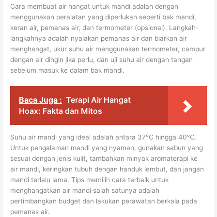
Cara membuat air hangat untuk mandi adalah dengan
menggunakan peralatan yang diperlukan seperti bak mandi,
keran air, pemanas air, dan termometer (opsional). Langkah-
langkahnya adalah nyalakan pemanas air dan biarkan air
menghangat, ukur suhu air menggunakan termometer, campur
dengan air dingin jika perlu, dan uji suhu air dengan tangan
sebelum masuk ke dalam bak mandi.
Baca Juga :
Terapi Air Hangat
Hoax: Fakta dan Mitos
Suhu air mandi yang ideal adalah antara 37°C hingga 40°C.
Untuk pengalaman mandi yang nyaman, gunakan sabun yang
sesuai dengan jenis kulit, tambahkan minyak aromaterapi ke
air mandi, keringkan tubuh dengan handuk lembut, dan jangan
mandi terlalu lama. Tips memilih cara terbaik untuk
menghangatkan air mandi salah satunya adalah
pertimbangkan budget dan lakukan perawatan berkala pada
pemanas air.