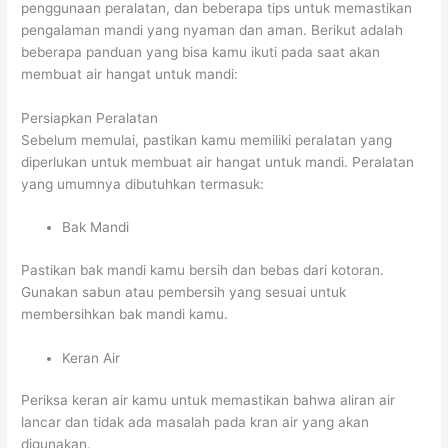
penggunaan peralatan, dan beberapa tips untuk memastikan
pengalaman mandi yang nyaman dan aman. Berikut adalah
beberapa panduan yang bisa kamu ikuti pada saat akan
membuat air hangat untuk mandi:
Persiapkan Peralatan
Sebelum memulai, pastikan kamu memiliki peralatan yang
diperlukan untuk membuat air hangat untuk mandi. Peralatan
yang umumnya dibutuhkan termasuk:
Bak Mandi
Pastikan bak mandi kamu bersih dan bebas dari kotoran.
Gunakan sabun atau pembersih yang sesuai untuk
membersihkan bak mandi kamu.
Keran Air
Periksa keran air kamu untuk memastikan bahwa aliran air
lancar dan tidak ada masalah pada kran air yang akan
digunakan.