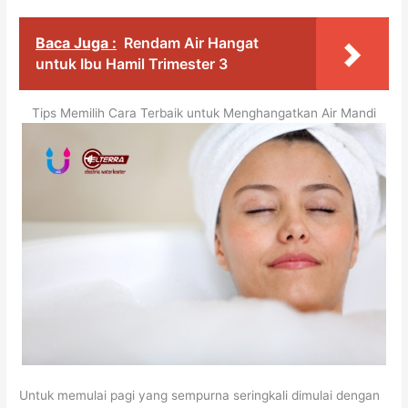
Baca Juga :
Rendam Air Hangat
untuk Ibu Hamil Trimester 3
Tips Memilih Cara Terbaik untuk Menghangatkan Air Mandi
Untuk memulai pagi yang sempurna seringkali dimulai dengan