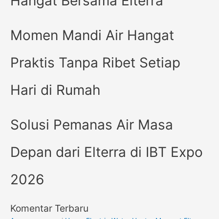
Hangat Bersama Elterra
Momen Mandi Air Hangat
Praktis Tanpa Ribet Setiap
Hari di Rumah
Solusi Pemanas Air Masa
Depan dari Elterra di IBT Expo
2026
Komentar Terbaru