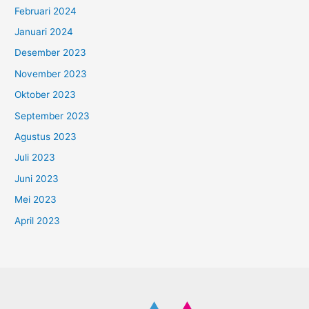
Februari 2024
Januari 2024
Desember 2023
November 2023
Oktober 2023
September 2023
Agustus 2023
Juli 2023
Juni 2023
Mei 2023
April 2023