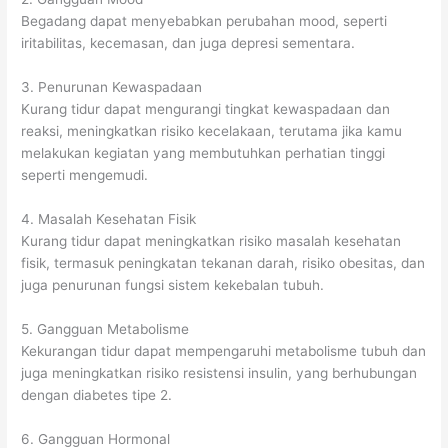
Begadang dapat menyebabkan perubahan mood, seperti
iritabilitas, kecemasan, dan juga depresi sementara.
3. Penurunan Kewaspadaan
Kurang tidur dapat mengurangi tingkat kewaspadaan dan
reaksi, meningkatkan risiko kecelakaan, terutama jika kamu
melakukan kegiatan yang membutuhkan perhatian tinggi
seperti mengemudi.
4. Masalah Kesehatan Fisik
Kurang tidur dapat meningkatkan risiko masalah kesehatan
fisik, termasuk peningkatan tekanan darah, risiko obesitas, dan
juga penurunan fungsi sistem kekebalan tubuh.
5. Gangguan Metabolisme
Kekurangan tidur dapat mempengaruhi metabolisme tubuh dan
juga meningkatkan risiko resistensi insulin, yang berhubungan
dengan diabetes tipe 2.
6. Gangguan Hormonal