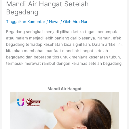
Mandi Air Hangat Setelah
Begadang
Tinggalkan Komentar
/
News
/ Oleh
Aira Nur
Begadang seringkali menjadi pilihan ketika tugas menumpuk
atau malam menjadi lebih panjang dari biasanya. Namun, efek
begadang terhadap kesehatan bisa signifikan. Dalam artikel ini,
kita akan membahas manfaat mandi air hangat setelah
begadang dan beberapa tips untuk menjaga kesehatan tubuh,
termasuk merawat rambut dengan keramas setelah begadang.
Mandi Air Hangat