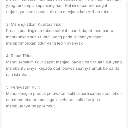
yang terkumpul sepanjang hari. Hal ini dapat mencegah
terjadinya iritasi pada kulit dan menjaga kebersihan tubuh.
3. Meningkatkan Kualitas Tidur
Proses pendinginan tubuh setelah mandi dapat membantu
menurunkan suhu tubuh, yang pada gilirannya dapat
mempromosikan tidur yang lebih nyenyak.
4. Ritual Tidur
Mandi sebelum tidur dapat menjadi bagian dari ritual tidur yang
membantu sinyal kepada otak bahwa saatnya untuk bersantai
dan istirahat.
5. Perawatan Kulit
Mandi dengan produk perawatan kulit seperti sabun atau lotion
dapat membantu menjaga kesehatan kulit dan juga
membuatnya tetap lembut.