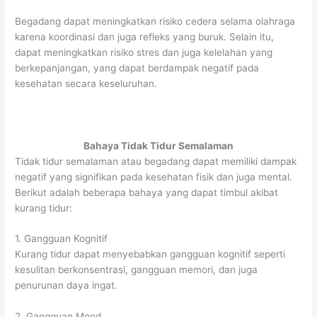
Begadang dapat meningkatkan risiko cedera selama olahraga
karena koordinasi dan juga refleks yang buruk. Selain itu,
dapat meningkatkan risiko stres dan juga kelelahan yang
berkepanjangan, yang dapat berdampak negatif pada
kesehatan secara keseluruhan.
Bahaya Tidak Tidur Semalaman
Tidak tidur semalaman atau begadang dapat memiliki dampak
negatif yang signifikan pada kesehatan fisik dan juga mental.
Berikut adalah beberapa bahaya yang dapat timbul akibat
kurang tidur:
1. Gangguan Kognitif
Kurang tidur dapat menyebabkan gangguan kognitif seperti
kesulitan berkonsentrasi, gangguan memori, dan juga
penurunan daya ingat.
2. Gangguan Mood