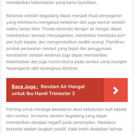
memberikan kelembaban yang kamu butuhkan.
Keramas setelah begadang dapat menjadi ritual penyegaran
yang membantu mengatasi kelelahan dan juga kantuk setelah
waktu tanpa tidur. Proses keramas dengan air hangat dapat
memberikan sensasi menyegarkan, membantu membuka pori-
pori kulit kepala, dan mengembalikan sedikit energi. Pemilihan
produk perawatan rambut yang tepat dan penggunaan
kondisioner setelah keramas juga dapat memberikan
kelembaban dan juga nutrisi ekstra pada rambut yang mungkin
terpengaruh oleh kurangnya istirahat.
Baca Juga :
Rendam Air Hangat
untuk Ibu Hamil Trimester 3
Penting untuk menjaga kesadaran akan kebutuhan kulit kepala
dan rambut, terutama setelah begadang yang dapat
memberikan dampak negatif pada penampilan. Meskipun
keramas adalah langkah positif, tidak boleh diabaikan bahwa