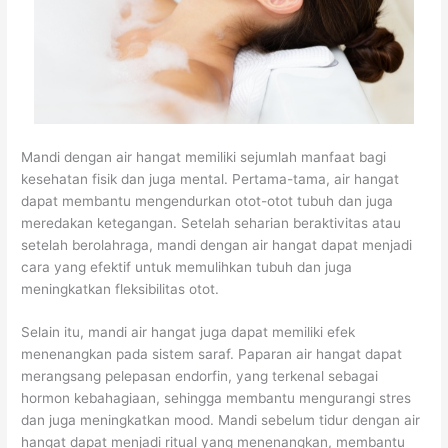
Mandi dengan air hangat memiliki sejumlah manfaat bagi
kesehatan fisik dan juga mental. Pertama-tama, air hangat
dapat membantu mengendurkan otot-otot tubuh dan juga
meredakan ketegangan. Setelah seharian beraktivitas atau
setelah berolahraga, mandi dengan air hangat dapat menjadi
cara yang efektif untuk memulihkan tubuh dan juga
meningkatkan fleksibilitas otot.
Selain itu, mandi air hangat juga dapat memiliki efek
menenangkan pada sistem saraf. Paparan air hangat dapat
merangsang pelepasan endorfin, yang terkenal sebagai
hormon kebahagiaan, sehingga membantu mengurangi stres
dan juga meningkatkan mood. Mandi sebelum tidur dengan air
hangat dapat menjadi ritual yang menenangkan, membantu