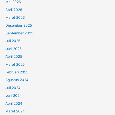
Mei 2026
April 2026
Maret 2026
Desember 2025
September 2025
Juli 2025
Juni 2025
April 2025
Maret 2025
Februari 2025
Agustus 2024
Juli 2024
Juni 2024
April 2024
Maret 2024