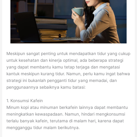
Meskipun sangat penting untuk mendapatkan tidur yang cukup
untuk kesehatan dan kinerja optimal, ada beberapa strategi
yang dapat membantu kamu tetap terjaga dan mengatasi
kantuk meskipun kurang tidur. Namun, perlu kamu ingat bahwa
strategi ini bukanlah pengganti tidur yang memadai, dan
penggunaannya sebaiknya kamu batasi:
1. Konsumsi Kafein
Minum kopi atau minuman berkafein lainnya dapat membantu
meningkatkan kewaspadaan. Namun, hindari mengkonsumsi
terlalu banyak kafein, terutama di malam hari, karena dapat
mengganggu tidur malam berikutnya.