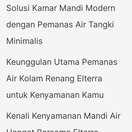
Solusi Kamar Mandi Modern
dengan Pemanas Air Tangki
Minimalis
Keunggulan Utama Pemanas
Air Kolam Renang Elterra
untuk Kenyamanan Kamu
Kenali Kenyamanan Mandi Air