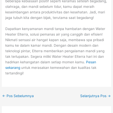
beberapa kebiasaan positif seperti keramas setelah begadang,
olahraga, dan mandi sebelum tidur, kamu dapat meraih
keseimbangan antara produktivitas dan kesehatan. Jadi, mari
jaga tubuh kita dengan bijak, terutama saat begadang!
Dapatkan kenyamanan mandi tanpa hambatan dengan Water
Heater Elterra, solusi pemanas air yang canggih dan efisien!
Nikmati sensasi air hangat kapan saja, membawa spa pribadi
kamu ke dalam kamar mandi. Dengan desain modern dan
teknologi pintar, Elterra memberikan pengalaman mandi yang
tak terlupakan. Segera miliki Water Heater Elterra hari ini dan
hadirkan kehangatan dalam setiap momen kamu.
Pesan
sekarang
untuk merasakan kemewahan dan kualitas tak
tertandingi!
←
Pos Sebelumnya
Selanjutnya Pos
→