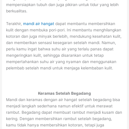
mempersiapkan tubuh dan juga pikiran untuk tidur yang lebih
berkualitas.
Terakhir,
mandi air hangat
dapat membantu membersihkan
kulit dengan membuka pori-pori. Ini membantu menghilangkan
kotoran dan juga minyak berlebih, mendukung kesehatan kulit,
dan memberikan sensasi kesegaran setelah mandi. Namun,
perlu kamu ingat bahwa suhu air yang terlalu panas dapat
mengeringkan kulit, sehingga disarankan untuk tetap
mempertahankan suhu air yang nyaman dan menggunakan
pelembab setelah mandi untuk menjaga kelembaban kulit.
Keramas Setelah Begadang
Mandi dan keramas dengan air hangat setelah begadang bisa
menjadi langkah sederhana namun efektif untuk merawat
rambut. Begadang dapat membuat rambut menjadi kusam dan
kering. Dengan membersihkan rambut setelah begadang,
kamu tidak hanya membersihkan kotoran, tetapi juga