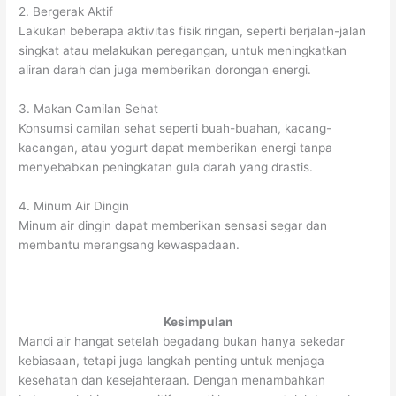
2. Bergerak Aktif
Lakukan beberapa aktivitas fisik ringan, seperti berjalan-jalan
singkat atau melakukan peregangan, untuk meningkatkan
aliran darah dan juga memberikan dorongan energi.
3. Makan Camilan Sehat
Konsumsi camilan sehat seperti buah-buahan, kacang-
kacangan, atau yogurt dapat memberikan energi tanpa
menyebabkan peningkatan gula darah yang drastis.
4. Minum Air Dingin
Minum air dingin dapat memberikan sensasi segar dan
membantu merangsang kewaspadaan.
Kesimpulan
Mandi air hangat setelah begadang bukan hanya sekedar
kebiasaan, tetapi juga langkah penting untuk menjaga
kesehatan dan kesejahteraan. Dengan menambahkan