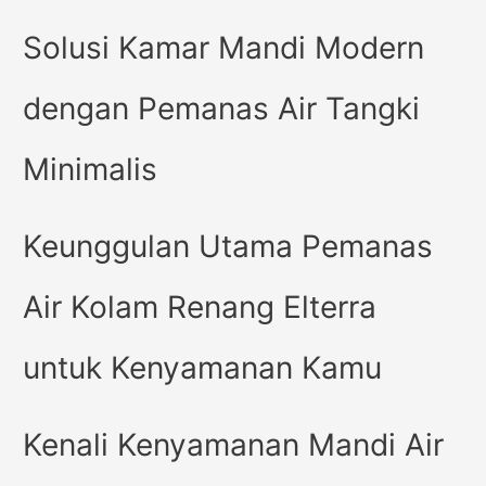
Solusi Kamar Mandi Modern
dengan Pemanas Air Tangki
Minimalis
Keunggulan Utama Pemanas
Air Kolam Renang Elterra
untuk Kenyamanan Kamu
Kenali Kenyamanan Mandi Air