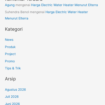
Agung
mengenai
Harga Electric Water Heater Menurut Elterra
Suhendra Benol
mengenai
Harga Electric Water Heater
Menurut Elterra
Kategori
News
Produk
Project
Promo
Tips & Trik
Arsip
Agustus 2026
Juli 2026
Juni 2026