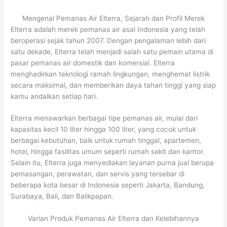
Mengenal Pemanas Air Elterra, Sejarah dan Profil Merek
Elterra adalah merek pemanas air asal Indonesia yang telah
beroperasi sejak tahun 2007. Dengan pengalaman lebih dari
satu dekade, Elterra telah menjadi salah satu pemain utama di
pasar pemanas air domestik dan komersial. Elterra
menghadirkan teknologi ramah lingkungan, menghemat listrik
secara maksimal, dan memberikan daya tahan tinggi yang siap
kamu andalkan setiap hari.
Elterra menawarkan berbagai tipe pemanas air, mulai dari
kapasitas kecil 10 liter hingga 100 liter, yang cocok untuk
berbagai kebutuhan, baik untuk rumah tinggal, apartemen,
hotel, hingga fasilitas umum seperti rumah sakit dan kantor.
Selain itu, Elterra juga menyediakan layanan purna jual berupa
pemasangan, perawatan, dan servis yang tersebar di
beberapa kota besar di Indonesia seperti Jakarta, Bandung,
Surabaya, Bali, dan Balikpapan.
Varian Produk Pemanas Air Elterra dan Kelebihannya