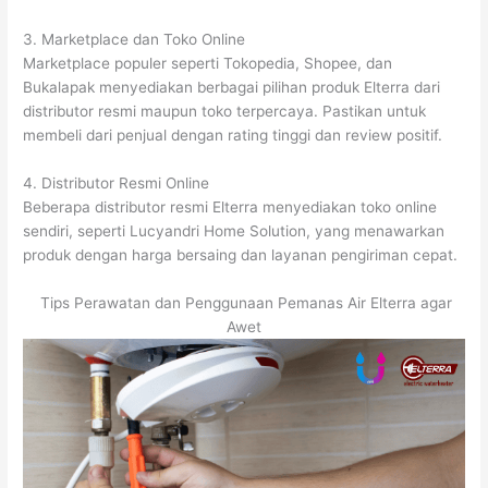
3. Marketplace dan Toko Online
Marketplace populer seperti Tokopedia, Shopee, dan
Bukalapak menyediakan berbagai pilihan produk Elterra dari
distributor resmi maupun toko terpercaya. Pastikan untuk
membeli dari penjual dengan rating tinggi dan review positif.
4. Distributor Resmi Online
Beberapa distributor resmi Elterra menyediakan toko online
sendiri, seperti Lucyandri Home Solution, yang menawarkan
produk dengan harga bersaing dan layanan pengiriman cepat.
Tips Perawatan dan Penggunaan Pemanas Air Elterra agar
Awet