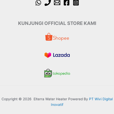
KUNJUNGI OFFICIAL STORE KAMI
Copyright © 2026 Elterra Water Heater Powered By
PT Wivi Digital
Inovatif