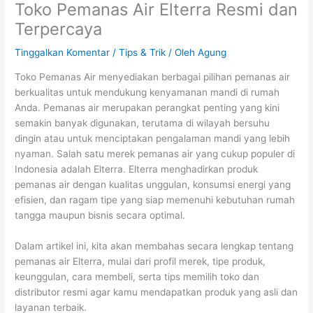
Toko Pemanas Air Elterra Resmi dan
Terpercaya
Tinggalkan Komentar
/
Tips & Trik
/ Oleh
Agung
Toko Pemanas Air menyediakan berbagai pilihan pemanas air
berkualitas untuk mendukung kenyamanan mandi di rumah
Anda. Pemanas air merupakan perangkat penting yang kini
semakin banyak digunakan, terutama di wilayah bersuhu
dingin atau untuk menciptakan pengalaman mandi yang lebih
nyaman. Salah satu merek pemanas air yang cukup populer di
Indonesia adalah Elterra. Elterra menghadirkan produk
pemanas air dengan kualitas unggulan, konsumsi energi yang
efisien, dan ragam tipe yang siap memenuhi kebutuhan rumah
tangga maupun bisnis secara optimal.
Dalam artikel ini, kita akan membahas secara lengkap tentang
pemanas air Elterra, mulai dari profil merek, tipe produk,
keunggulan, cara membeli, serta tips memilih toko dan
distributor resmi agar kamu mendapatkan produk yang asli dan
layanan terbaik.