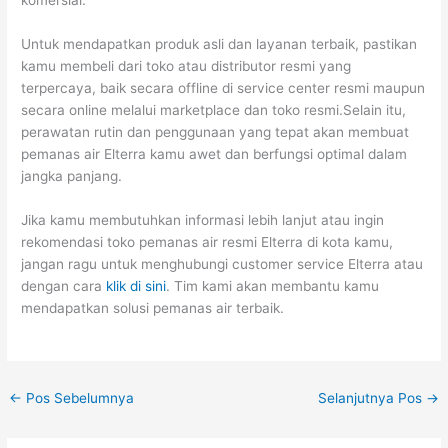
komersial.
Untuk mendapatkan produk asli dan layanan terbaik, pastikan
kamu membeli dari toko atau distributor resmi yang
terpercaya, baik secara offline di service center resmi maupun
secara online melalui marketplace dan toko resmi.Selain itu,
perawatan rutin dan penggunaan yang tepat akan membuat
pemanas air Elterra kamu awet dan berfungsi optimal dalam
jangka panjang.
Jika kamu membutuhkan informasi lebih lanjut atau ingin
rekomendasi toko pemanas air resmi Elterra di kota kamu,
jangan ragu untuk menghubungi customer service Elterra atau
dengan
cara
klik di sini
. Tim kami akan membantu kamu
mendapatkan solusi pemanas air terbaik.
←
Pos Sebelumnya
Selanjutnya Pos
→