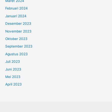
Maret 2024
Februari 2024
Januari 2024
Desember 2023
November 2023
Oktober 2023
September 2023
Agustus 2023
Juli 2023
Juni 2023
Mei 2023
April 2023