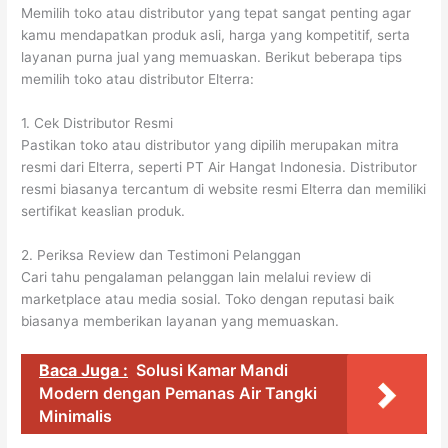
Memilih toko atau distributor yang tepat sangat penting agar
kamu mendapatkan produk asli, harga yang kompetitif, serta
layanan purna jual yang memuaskan. Berikut beberapa tips
memilih toko atau distributor Elterra:
1. Cek Distributor Resmi
Pastikan toko atau distributor yang dipilih merupakan mitra
resmi dari Elterra, seperti PT Air Hangat Indonesia. Distributor
resmi biasanya tercantum di website resmi Elterra dan memiliki
sertifikat keaslian produk.
2. Periksa Review dan Testimoni Pelanggan
Cari tahu pengalaman pelanggan lain melalui review di
marketplace atau media sosial. Toko dengan reputasi baik
biasanya memberikan layanan yang memuaskan.
Baca Juga :
Solusi Kamar Mandi
Modern dengan Pemanas Air Tangki
Minimalis