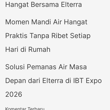
Hangat Bersama Elterra
Momen Mandi Air Hangat
Praktis Tanpa Ribet Setiap
Hari di Rumah
Solusi Pemanas Air Masa
Depan dari Elterra di IBT Expo
2026
Komentar Terbaru