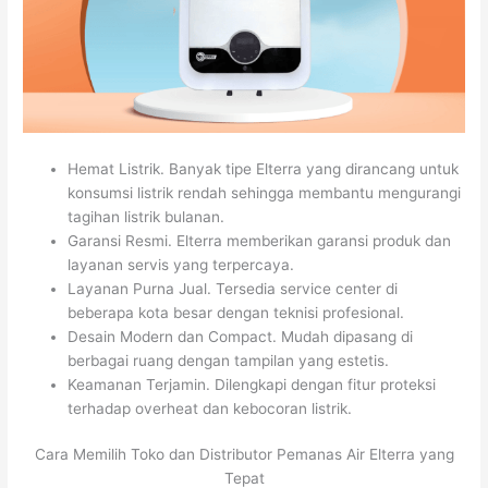
Hemat Listrik. Banyak tipe Elterra yang dirancang untuk
konsumsi listrik rendah sehingga membantu mengurangi
tagihan listrik bulanan.
Garansi Resmi. Elterra memberikan garansi produk dan
layanan servis yang terpercaya.
Layanan Purna Jual. Tersedia service center di
beberapa kota besar dengan teknisi profesional.
Desain Modern dan Compact. Mudah dipasang di
berbagai ruang dengan tampilan yang estetis.
Keamanan Terjamin. Dilengkapi dengan fitur proteksi
terhadap overheat dan kebocoran listrik.
Cara Memilih Toko dan Distributor Pemanas Air Elterra yang
Tepat