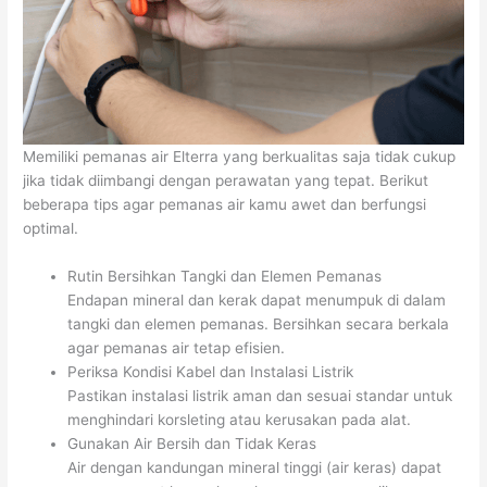
Memiliki pemanas air Elterra yang berkualitas saja tidak cukup
jika tidak diimbangi dengan perawatan yang tepat. Berikut
beberapa tips agar pemanas air kamu awet dan berfungsi
optimal.
Rutin Bersihkan Tangki dan Elemen Pemanas
Endapan mineral dan kerak dapat menumpuk di dalam
tangki dan elemen pemanas. Bersihkan secara berkala
agar pemanas air tetap efisien.
Periksa Kondisi Kabel dan Instalasi Listrik
Pastikan instalasi listrik aman dan sesuai standar untuk
menghindari korsleting atau kerusakan pada alat.
Gunakan Air Bersih dan Tidak Keras
Air dengan kandungan mineral tinggi (air keras) dapat