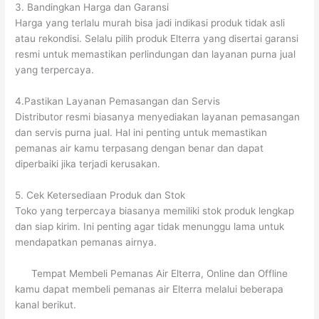
3. Bandingkan Harga dan Garansi
Harga yang terlalu murah bisa jadi indikasi produk tidak asli
atau rekondisi. Selalu pilih produk Elterra yang disertai garansi
resmi untuk memastikan perlindungan dan layanan purna jual
yang terpercaya.
4.Pastikan Layanan Pemasangan dan Servis
Distributor resmi biasanya menyediakan layanan pemasangan
dan servis purna jual. Hal ini penting untuk memastikan
pemanas air kamu terpasang dengan benar dan dapat
diperbaiki jika terjadi kerusakan.
5. Cek Ketersediaan Produk dan Stok
Toko yang terpercaya biasanya memiliki stok produk lengkap
dan siap kirim. Ini penting agar tidak menunggu lama untuk
mendapatkan pemanas airnya.
Tempat Membeli Pemanas Air Elterra, Online dan Offline
kamu dapat membeli pemanas air Elterra melalui beberapa
kanal berikut.