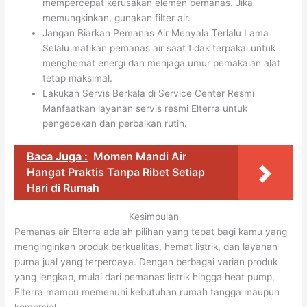
mempercepat kerusakan elemen pemanas. Jika
memungkinkan, gunakan filter air.
Jangan Biarkan Pemanas Air Menyala Terlalu Lama
Selalu matikan pemanas air saat tidak terpakai untuk
menghemat energi dan menjaga umur pemakaian alat
tetap maksimal.
Lakukan Servis Berkala di Service Center Resmi
Manfaatkan layanan servis resmi Elterra untuk
pengecekan dan perbaikan rutin.
Baca Juga :
Momen Mandi Air
Hangat Praktis Tanpa Ribet Setiap
Hari di Rumah
Kesimpulan
Pemanas air Elterra adalah pilihan yang tepat bagi kamu yang
menginginkan produk berkualitas, hemat listrik, dan layanan
purna jual yang terpercaya. Dengan berbagai varian produk
yang lengkap, mulai dari pemanas listrik hingga heat pump,
Elterra mampu memenuhi kebutuhan rumah tangga maupun