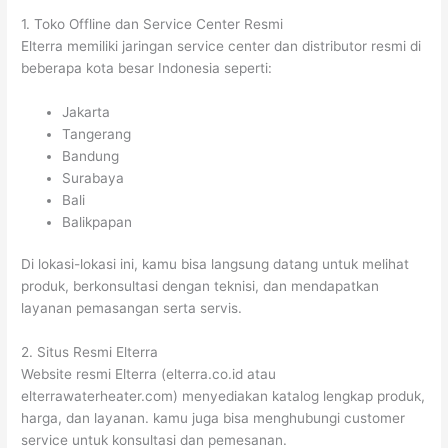
1. Toko Offline dan Service Center Resmi
Elterra memiliki jaringan service center dan distributor resmi di
beberapa kota besar Indonesia seperti:
Jakarta
Tangerang
Bandung
Surabaya
Bali
Balikpapan
Di lokasi-lokasi ini, kamu bisa langsung datang untuk melihat
produk, berkonsultasi dengan teknisi, dan mendapatkan
layanan pemasangan serta servis.
2. Situs Resmi Elterra
Website resmi Elterra (elterra.co.id atau
elterrawaterheater.com) menyediakan katalog lengkap produk,
harga, dan layanan. kamu juga bisa menghubungi customer
service untuk konsultasi dan pemesanan.