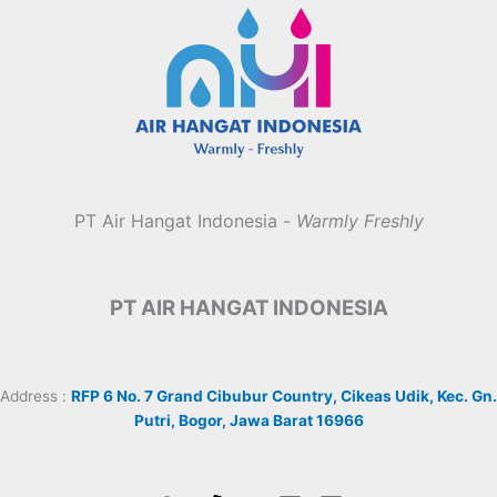
PT Air Hangat Indonesia -
Warmly Freshly
PT AIR HANGAT INDONESIA
Address :
RFP 6 No. 7 Grand Cibubur Country, Cikeas Udik, Kec. Gn.
Putri, Bogor, Jawa Barat 16966