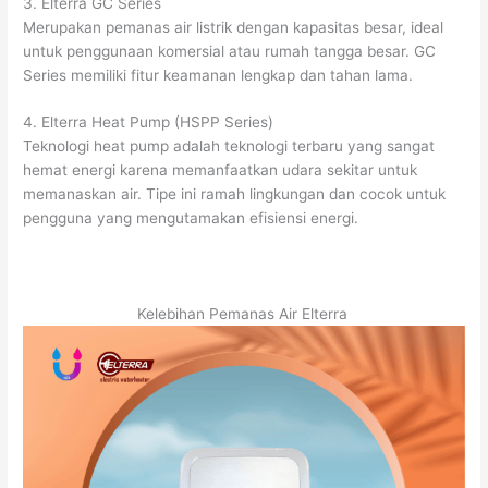
3. Elterra GC Series
Merupakan pemanas air listrik dengan kapasitas besar, ideal
untuk penggunaan komersial atau rumah tangga besar. GC
Series memiliki fitur keamanan lengkap dan tahan lama.
4. Elterra Heat Pump (HSPP Series)
Teknologi heat pump adalah teknologi terbaru yang sangat
hemat energi karena memanfaatkan udara sekitar untuk
memanaskan air. Tipe ini ramah lingkungan dan cocok untuk
pengguna yang mengutamakan efisiensi energi.
Kelebihan Pemanas Air Elterra