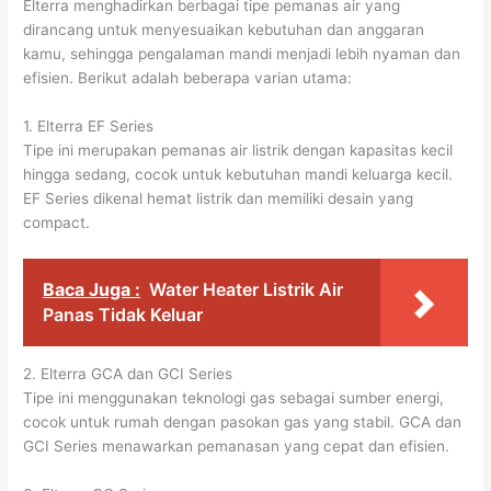
Elterra menghadirkan berbagai tipe pemanas air yang
dirancang untuk menyesuaikan kebutuhan dan anggaran
kamu, sehingga pengalaman mandi menjadi lebih nyaman dan
efisien. Berikut adalah beberapa varian utama:
1. Elterra EF Series
Tipe ini merupakan pemanas air listrik dengan kapasitas kecil
hingga sedang, cocok untuk kebutuhan mandi keluarga kecil.
EF Series dikenal hemat listrik dan memiliki desain yang
compact.
Baca Juga :
Water Heater Listrik Air
Panas Tidak Keluar
2. Elterra GCA dan GCI Series
Tipe ini menggunakan teknologi gas sebagai sumber energi,
cocok untuk rumah dengan pasokan gas yang stabil. GCA dan
GCI Series menawarkan pemanasan yang cepat dan efisien.