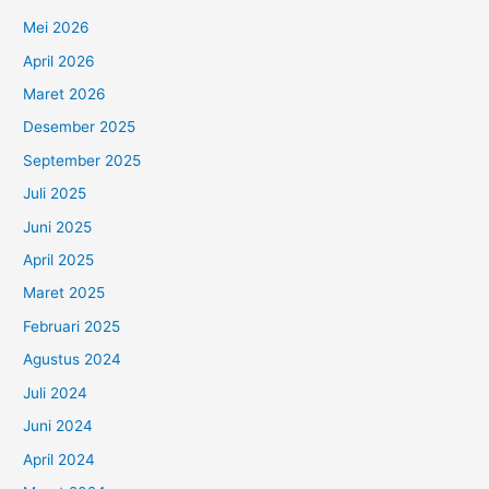
Mei 2026
April 2026
Maret 2026
Desember 2025
September 2025
Juli 2025
Juni 2025
April 2025
Maret 2025
Februari 2025
Agustus 2024
Juli 2024
Juni 2024
April 2024