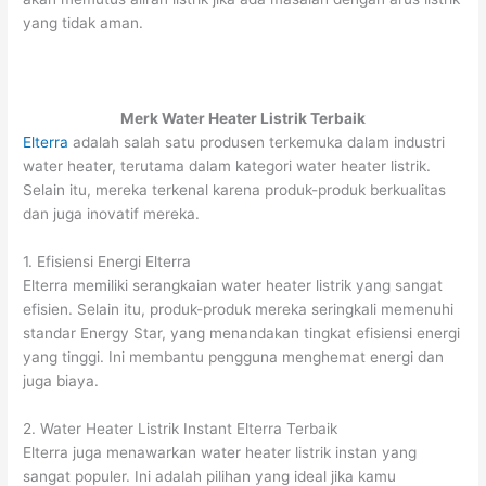
yang tidak aman.
Merk Water Heater Listrik Terbaik
Elterra
adalah salah satu produsen terkemuka dalam industri
water heater, terutama dalam kategori water heater listrik.
Selain itu, mereka terkenal karena produk-produk berkualitas
dan juga inovatif mereka.
1. Efisiensi Energi Elterra
Elterra memiliki serangkaian water heater listrik yang sangat
efisien. Selain itu, produk-produk mereka seringkali memenuhi
standar Energy Star, yang menandakan tingkat efisiensi energi
yang tinggi. Ini membantu pengguna menghemat energi dan
juga biaya.
2. Water Heater Listrik Instant Elterra Terbaik
Elterra juga menawarkan water heater listrik instan yang
sangat populer. Ini adalah pilihan yang ideal jika kamu