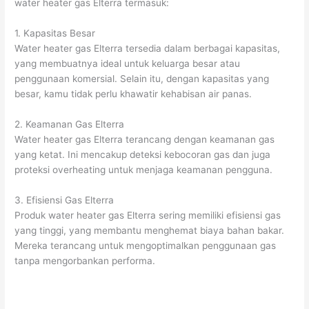
water heater gas Elterra termasuk:
1. Kapasitas Besar
Water heater gas Elterra tersedia dalam berbagai kapasitas,
yang membuatnya ideal untuk keluarga besar atau
penggunaan komersial. Selain itu, dengan kapasitas yang
besar, kamu tidak perlu khawatir kehabisan air panas.
2. Keamanan Gas Elterra
Water heater gas Elterra terancang dengan keamanan gas
yang ketat. Ini mencakup deteksi kebocoran gas dan juga
proteksi overheating untuk menjaga keamanan pengguna.
3. Efisiensi Gas Elterra
Produk water heater gas Elterra sering memiliki efisiensi gas
yang tinggi, yang membantu menghemat biaya bahan bakar.
Mereka terancang untuk mengoptimalkan penggunaan gas
tanpa mengorbankan performa.