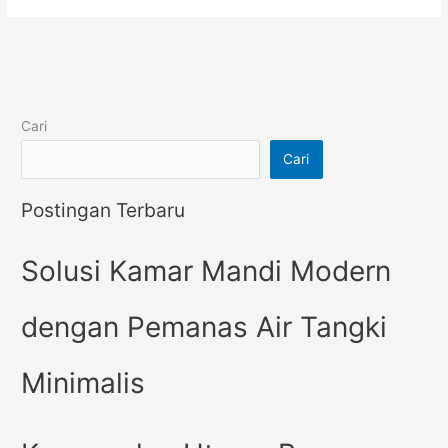
Cari
Cari
Postingan Terbaru
Solusi Kamar Mandi Modern
dengan Pemanas Air Tangki
Minimalis