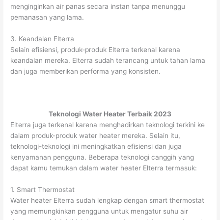
menginginkan air panas secara instan tanpa menunggu
pemanasan yang lama.
3. Keandalan Elterra
Selain efisiensi, produk-produk Elterra terkenal karena
keandalan mereka. Elterra sudah terancang untuk tahan lama
dan juga memberikan performa yang konsisten.
Teknologi Water Heater Terbaik 2023
Elterra juga terkenal karena menghadirkan teknologi terkini ke
dalam produk-produk water heater mereka. Selain itu,
teknologi-teknologi ini meningkatkan efisiensi dan juga
kenyamanan pengguna. Beberapa teknologi canggih yang
dapat kamu temukan dalam water heater Elterra termasuk:
1. Smart Thermostat
Water heater Elterra sudah lengkap dengan smart thermostat
yang memungkinkan pengguna untuk mengatur suhu air