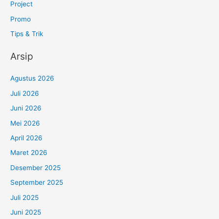
Project
Promo
Tips & Trik
Arsip
Agustus 2026
Juli 2026
Juni 2026
Mei 2026
April 2026
Maret 2026
Desember 2025
September 2025
Juli 2025
Juni 2025