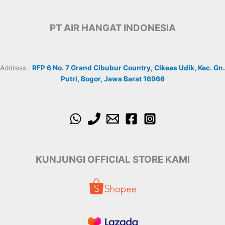
PT AIR HANGAT INDONESIA
Address :
RFP 6 No. 7 Grand Cibubur Country, Cikeas Udik, Kec. Gn.
Putri, Bogor, Jawa Barat 16966
KUNJUNGI OFFICIAL STORE KAMI