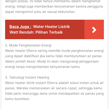
dengan presisi. Ini tidak hanya membantu dalam menghemat
energi, tetapi juga memberikan kenyamanan karena pengguna
dapat mengontrol suhu air sesuai kebutuhan.
Baca Juga :
Water Heater Listrik
Watt Rendah: Pilihan Terbaik
2. Mode Penghematan Energi
Water heater Elterra sering memiliki mode penghematan energi
yang dapat diaktifkan jika kamu tidak membutuhkan air panas
dalam jumlah besar. Mode ini akan mengurangi penggunaan
energi tanpa mengorbankan kenyamanan kamu.
3. Teknologi Instant Heating
Water heater listrik instant Elterra adalah solusi instan untuk air
panas. Mereka memanaskan air secara cepat, sehingga kamu
tidak perlu menunggu lama untuk mendapatkan air panas yang
kamu butuhkan.