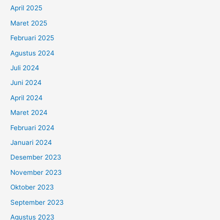
April 2025
Maret 2025
Februari 2025
Agustus 2024
Juli 2024
Juni 2024
April 2024
Maret 2024
Februari 2024
Januari 2024
Desember 2023
November 2023
Oktober 2023
September 2023
Agustus 2023