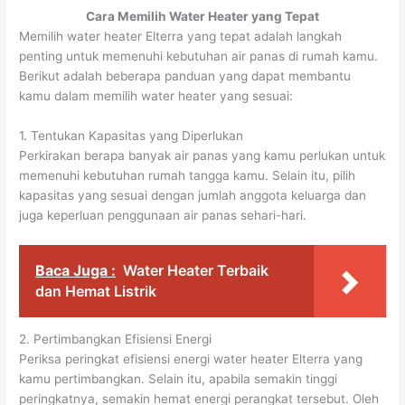
Cara Memilih Water Heater yang Tepat
Memilih water heater Elterra yang tepat adalah langkah
penting untuk memenuhi kebutuhan air panas di rumah kamu.
Berikut adalah beberapa panduan yang dapat membantu
kamu dalam memilih water heater yang sesuai:
1. Tentukan Kapasitas yang Diperlukan
Perkirakan berapa banyak air panas yang kamu perlukan untuk
memenuhi kebutuhan rumah tangga kamu. Selain itu, pilih
kapasitas yang sesuai dengan jumlah anggota keluarga dan
juga keperluan penggunaan air panas sehari-hari.
Baca Juga :
Water Heater Terbaik
dan Hemat Listrik
2. Pertimbangkan Efisiensi Energi
Periksa peringkat efisiensi energi water heater Elterra yang
kamu pertimbangkan. Selain itu, apabila semakin tinggi
peringkatnya, semakin hemat energi perangkat tersebut. Oleh