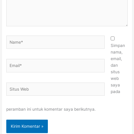
Name*
Simpan
nama,
email,
Email*
dan
situs
web
saya
Situs
pada
Web
peramban ini untuk komentar saya berikutnya.