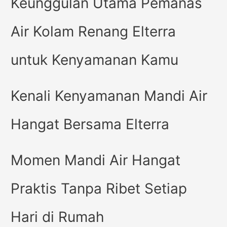
Keunggulan Utama Pemanas
Air Kolam Renang Elterra
untuk Kenyamanan Kamu
Kenali Kenyamanan Mandi Air
Hangat Bersama Elterra
Momen Mandi Air Hangat
Praktis Tanpa Ribet Setiap
Hari di Rumah