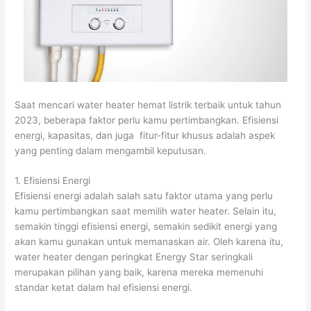
Saat mencari water heater hemat listrik terbaik untuk tahun
2023, beberapa faktor perlu kamu pertimbangkan. Efisiensi
energi, kapasitas, dan juga fitur-fitur khusus adalah aspek
yang penting dalam mengambil keputusan.
1. Efisiensi Energi
Efisiensi energi adalah salah satu faktor utama yang perlu
kamu pertimbangkan saat memilih water heater. Selain itu,
semakin tinggi efisiensi energi, semakin sedikit energi yang
akan kamu gunakan untuk memanaskan air. Oleh karena itu,
water heater dengan peringkat Energy Star seringkali
merupakan pilihan yang baik, karena mereka memenuhi
standar ketat dalam hal efisiensi energi.