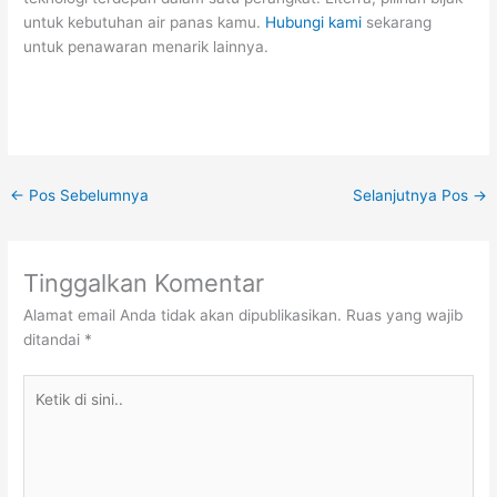
untuk kebutuhan air panas kamu.
Hubungi kami
sekarang
untuk penawaran menarik lainnya.
←
Pos Sebelumnya
Selanjutnya Pos
→
Tinggalkan Komentar
Alamat email Anda tidak akan dipublikasikan.
Ruas yang wajib
ditandai
*
Ketik
di
sini..