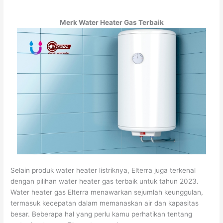
Merk Water Heater Gas Terbaik
Selain produk water heater listriknya, Elterra juga terkenal
dengan pilihan water heater gas terbaik untuk tahun 2023.
Water heater gas Elterra menawarkan sejumlah keunggulan,
termasuk kecepatan dalam memanaskan air dan kapasitas
besar. Beberapa hal yang perlu kamu perhatikan tentang