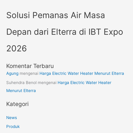
Solusi Pemanas Air Masa
Depan dari Elterra di IBT Expo
2026
Komentar Terbaru
Agung
mengenai
Harga Electric Water Heater Menurut Elterra
Suhendra Benol
mengenai
Harga Electric Water Heater
Menurut Elterra
Kategori
News
Produk