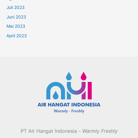
Juli 2023
Juni 2023
Mei 2023
April 2023
PT Air Hangat Indonesia -
Warmly Freshly