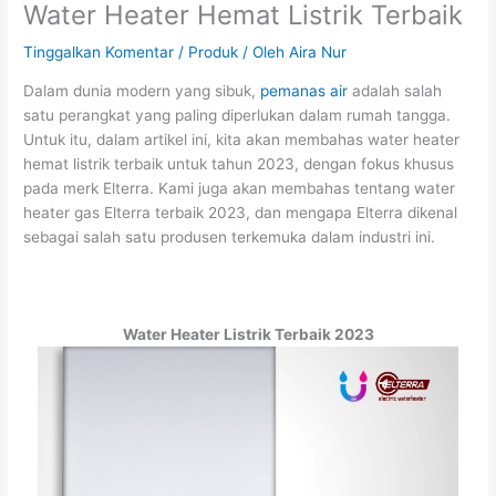
Water Heater Hemat Listrik Terbaik
Tinggalkan Komentar
/
Produk
/ Oleh
Aira Nur
Dalam dunia modern yang sibuk,
pemanas air
adalah salah
satu perangkat yang paling diperlukan dalam rumah tangga.
Untuk itu, dalam artikel ini, kita akan membahas water heater
hemat listrik terbaik untuk tahun 2023, dengan fokus khusus
pada merk Elterra. Kami juga akan membahas tentang water
heater gas Elterra terbaik 2023, dan mengapa Elterra dikenal
sebagai salah satu produsen terkemuka dalam industri ini.
Water Heater Listrik Terbaik 2023