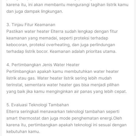
karena itu, ini akan membantu mengurangi tagihan listrik kamu
dan juga dampak lingkungan.
3. Tinjau Fitur Keamanan
Pastikan water heater Elterra sudah lengkap dengan fitur
keamanan yang memadai, seperti proteksi terhadap
kebocoran, proteksi overheating, dan juga perlindungan
terhadap listrik bocor. Keamanan adalah prioritas utama.
4. Pertimbangkan Jenis Water Heater
Pertimbangkan apakah kamu membutuhkan water heater
listrik atau gas. Water heater listrik sering lebih mudah
terinstal, sementara water heater gas bisa menjadi pilihan
yang baik jika kamu menginginkan air panas yang lebih cepat.
5. Evaluasi Teknologi Tambahan
Elterra seringkali menawarkan teknologi tambahan seperti
smart thermostat dan juga mode penghematan energi.Oleh
karena itu, pertimbangkan apakah teknologi ini sesuai dengan
kebutuhan kamu.