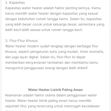
2. Kapasitas
Kapasitas water heater adalah faktor penting lainnya. Kamu
harus memilih water heater dengan kapasitas yang sesuai
dengan kebutuhan rumah tangga kamu. Selain itu, kapasitas
yang lebih besar cocok untuk keluarga besar, sementara yang
lebih kecil lebih sesuai untuk rumah tangga kecil.
3. Fitur-Fitur Khusus
Water heater modern sudah lengkap dengan berbagai fitur
khusus, seperti pengaturan suhu yang mudah, timer otomatis,
dan juga layar digital. Selain itu, fitur-fitur ini dapat
memberikan kenyamanan tambahan dan membantu kamu
mengontrol penggunaan energi dengan lebih efektif.
Water Heater Listrik Paling Aman
Keamanan adalah faktor utama dalam penggunaan water
heater. Water heater listrik paling aman harus memiliki
sejumlah fitur yang terancang untuk mencegah kecelakaan