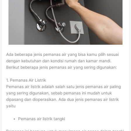
Ada beberapa jenis pemanas air yang bisa kamu pilih sesuai
dengan kebutuhan dan kondisi rumah dan kamar mandi.
Berikut beberapa jenis pemanas air yang sering digunakan:
1. Pemanas Air Listrik
Pemanas air listrik adalah salah satu jenis pemanas air paling
yang sering digunakan, sebab pemanas ini mudah untuk
dipasang dan dioperasikan. Ada dua jenis pemanas air listrik
yaitu
Pemanas air listrik tangki