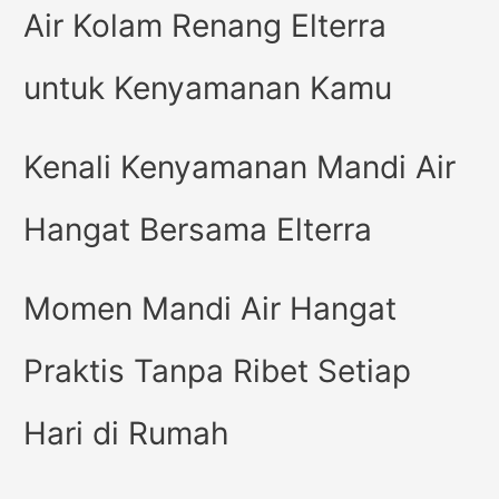
Air Kolam Renang Elterra
untuk Kenyamanan Kamu
Kenali Kenyamanan Mandi Air
Hangat Bersama Elterra
Momen Mandi Air Hangat
Praktis Tanpa Ribet Setiap
Hari di Rumah