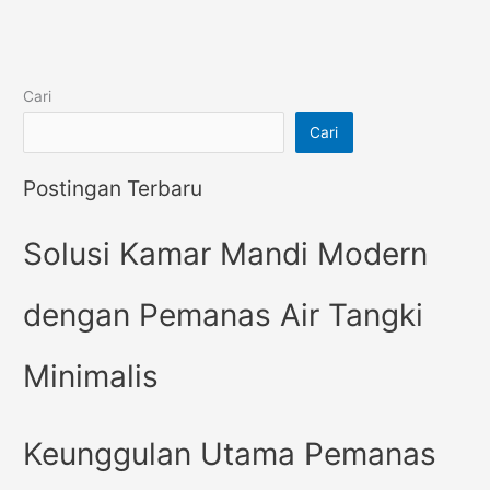
Cari
Cari
Postingan Terbaru
Solusi Kamar Mandi Modern
dengan Pemanas Air Tangki
Minimalis
Keunggulan Utama Pemanas