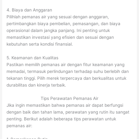
4. Biaya dan Anggaran
Pilihlah pemanas air yang sesuai dengan anggaran,
pertimbangkan biaya pembelian, pemasangan, dan biaya
operasional dalam jangka panjang. Ini penting untuk
memastikan investasi yang efisien dan sesuai dengan
kebutuhan serta kondisi finansial.
5. Keamanan dan Kualitas
Pastikan memilih pemanas air dengan fitur keamanan yang
memadai, termasuk perlindungan terhadap suhu berlebih dan
tekanan tinggi. Pilih merek terpercaya dan berkualitas untuk
durabilitas dan kinerja terbaik.
Tips Perawatan Pemanas Air
Jika ingin memastikan bahwa pemanas air dapat berfungsi
dengan baik dan tahan lama, perawatan yang rutin itu sangat
penting. Berikut adalah beberapa tips perawatan untuk
pemanas air: