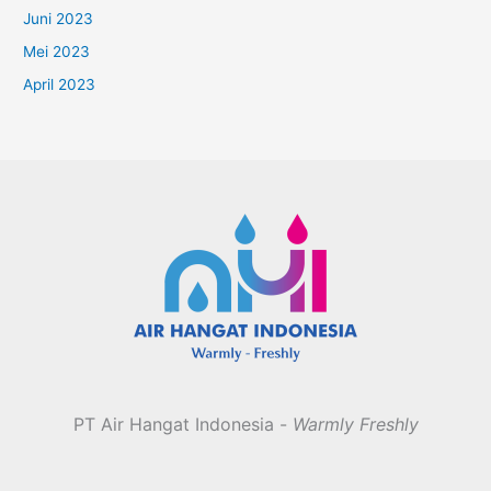
Juni 2023
Mei 2023
April 2023
PT Air Hangat Indonesia -
Warmly Freshly