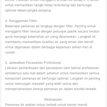
untuk memastikan tangki tetap terlindungi dan berfungsi
optimal dalam jangka panjang.
4. Penggantian Filter
Beberapa pemanas air lengkap dengan filter. Penting untuk
mengganti filter sesuai dengan petunjuk pabrik secara teratur
guna menjaga kebersihan air yang dipanaskan. Langkah ini
membantu memastikan kualitas air yang aman dan bersih
untuk digunakan dalam berbagai keperluan sehari-hari di
rumah.
5. Jadwalkan Perawatan Profesional
Lakukan pemeriksaan dan perawatan oleh teknisi profesional
setidaknya satu kali dalam setahun untuk memastikan semua
komponen pemanas air berfungsi optimal. Langkah ini penting
untuk mencegah masalah yang lebih serius dan
mempertahankan kinerja pemanas air dalam kondisi terbaik.
Kesimpulan
Pemanas Air adalah solusi terbaik untuk kamar mandi.