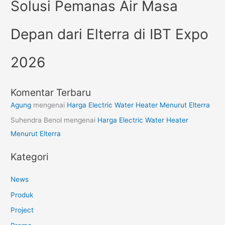
Solusi Pemanas Air Masa
Depan dari Elterra di IBT Expo
2026
Komentar Terbaru
Agung
mengenai
Harga Electric Water Heater Menurut Elterra
Suhendra Benol
mengenai
Harga Electric Water Heater
Menurut Elterra
Kategori
News
Produk
Project