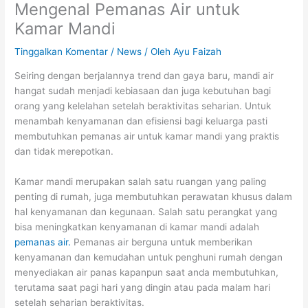
Mengenal Pemanas Air untuk
Kamar Mandi
Tinggalkan Komentar
/
News
/ Oleh
Ayu Faizah
Seiring dengan berjalannya trend dan gaya baru, mandi air
hangat sudah menjadi kebiasaan dan juga kebutuhan bagi
orang yang kelelahan setelah beraktivitas seharian. Untuk
menambah kenyamanan dan efisiensi bagi keluarga pasti
membutuhkan pemanas air untuk kamar mandi yang praktis
dan tidak merepotkan.
Kamar mandi merupakan salah satu ruangan yang paling
penting di rumah, juga membutuhkan perawatan khusus dalam
hal kenyamanan dan kegunaan. Salah satu perangkat yang
bisa meningkatkan kenyamanan di kamar mandi adalah
pemanas air.
Pemanas air berguna untuk memberikan
kenyamanan dan kemudahan untuk penghuni rumah dengan
menyediakan air panas kapanpun saat anda membutuhkan,
terutama saat pagi hari yang dingin atau pada malam hari
setelah seharian beraktivitas.