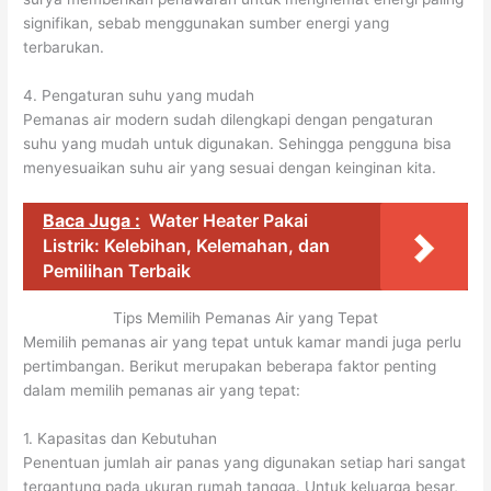
signifikan, sebab menggunakan sumber energi yang
terbarukan.
4. Pengaturan suhu yang mudah
Pemanas air modern sudah dilengkapi dengan pengaturan
suhu yang mudah untuk digunakan. Sehingga pengguna bisa
menyesuaikan suhu air yang sesuai dengan keinginan kita.
Baca Juga :
Water Heater Pakai
Listrik: Kelebihan, Kelemahan, dan
Pemilihan Terbaik
Tips Memilih Pemanas Air yang Tepat
Memilih pemanas air yang tepat untuk kamar mandi juga perlu
pertimbangan. Berikut merupakan beberapa faktor penting
dalam memilih pemanas air yang tepat:
1. Kapasitas dan Kebutuhan
Penentuan jumlah air panas yang digunakan setiap hari sangat
tergantung pada ukuran rumah tangga. Untuk keluarga besar,