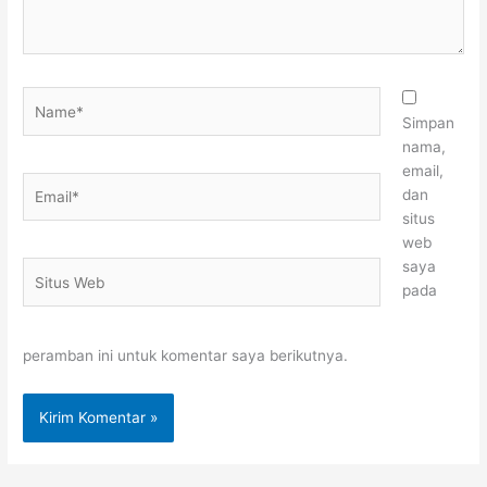
Name*
Simpan
nama,
email,
Email*
dan
situs
web
saya
Situs
pada
Web
peramban ini untuk komentar saya berikutnya.