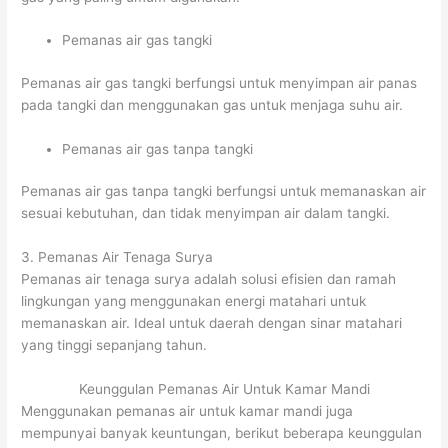
Pemanas air gas tangki
Pemanas air gas tangki berfungsi untuk menyimpan air panas
pada tangki dan menggunakan gas untuk menjaga suhu air.
Pemanas air gas tanpa tangki
Pemanas air gas tanpa tangki berfungsi untuk memanaskan air
sesuai kebutuhan, dan tidak menyimpan air dalam tangki.
3. Pemanas Air Tenaga Surya
Pemanas air tenaga surya adalah solusi efisien dan ramah
lingkungan yang menggunakan energi matahari untuk
memanaskan air. Ideal untuk daerah dengan sinar matahari
yang tinggi sepanjang tahun.
Keunggulan Pemanas Air Untuk Kamar Mandi
Menggunakan pemanas air untuk kamar mandi juga
mempunyai banyak keuntungan, berikut beberapa keunggulan