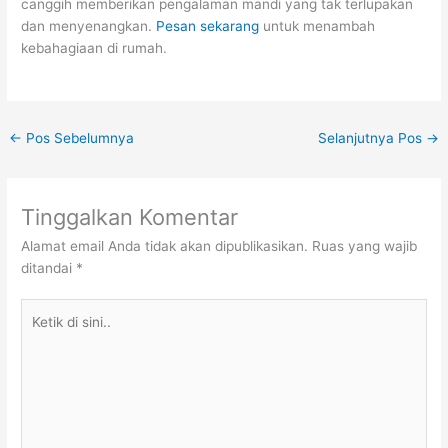
canggih memberikan pengalaman mandi yang tak terlupakan
dan menyenangkan.
Pesan sekarang
untuk menambah
kebahagiaan di rumah.
←
Pos Sebelumnya
Selanjutnya Pos
→
Tinggalkan Komentar
Alamat email Anda tidak akan dipublikasikan.
Ruas yang wajib
ditandai
*
Ketik
di
sini..