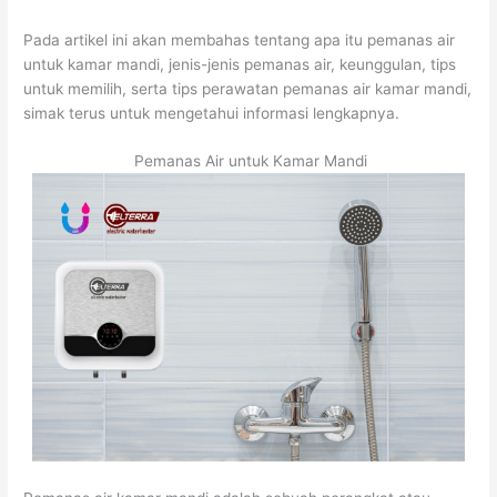
Pada artikel ini akan membahas tentang apa itu pemanas air
untuk kamar mandi, jenis-jenis pemanas air, keunggulan, tips
untuk memilih, serta tips perawatan pemanas air kamar mandi,
simak terus untuk mengetahui informasi lengkapnya.
Pemanas Air untuk Kamar Mandi