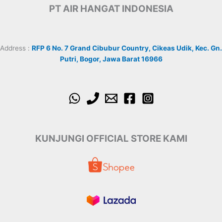
PT AIR HANGAT INDONESIA
Address :
RFP 6 No. 7 Grand Cibubur Country, Cikeas Udik, Kec. Gn.
Putri, Bogor, Jawa Barat 16966
KUNJUNGI OFFICIAL STORE KAMI