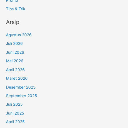
Promo
Tips & Trik
Arsip
Agustus 2026
Juli 2026
Juni 2026
Mei 2026
April 2026
Maret 2026
Desember 2025
September 2025
Juli 2025
Juni 2025
April 2025