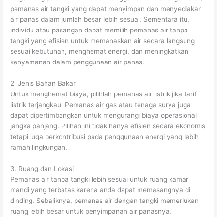
pemanas air tangki yang dapat menyimpan dan menyediakan
air panas dalam jumlah besar lebih sesuai. Sementara itu,
individu atau pasangan dapat memilih pemanas air tanpa
tangki yang efisien untuk memanaskan air secara langsung
sesuai kebutuhan, menghemat energi, dan meningkatkan
kenyamanan dalam penggunaan air panas.
2. Jenis Bahan Bakar
Untuk menghemat biaya, pilihlah pemanas air listrik jika tarif
listrik terjangkau. Pemanas air gas atau tenaga surya juga
dapat dipertimbangkan untuk mengurangi biaya operasional
jangka panjang. Pilihan ini tidak hanya efisien secara ekonomis
tetapi juga berkontribusi pada penggunaan energi yang lebih
ramah lingkungan.
3. Ruang dan Lokasi
Pemanas air tanpa tangki lebih sesuai untuk ruang kamar
mandi yang terbatas karena anda dapat memasangnya di
dinding. Sebaliknya, pemanas air dengan tangki memerlukan
ruang lebih besar untuk penyimpanan air panasnya.