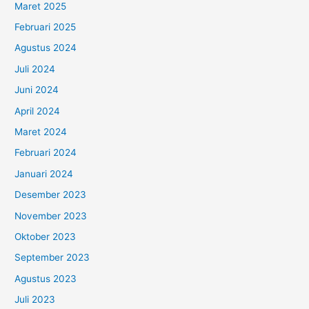
Maret 2025
Februari 2025
Agustus 2024
Juli 2024
Juni 2024
April 2024
Maret 2024
Februari 2024
Januari 2024
Desember 2023
November 2023
Oktober 2023
September 2023
Agustus 2023
Juli 2023