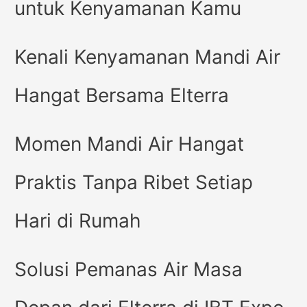
untuk Kenyamanan Kamu
Kenali Kenyamanan Mandi Air
Hangat Bersama Elterra
Momen Mandi Air Hangat
Praktis Tanpa Ribet Setiap
Hari di Rumah
Solusi Pemanas Air Masa