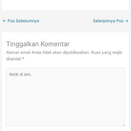
←
Pos Sebelumnya
Selanjutnya Pos
→
Tinggalkan Komentar
Alamat email Anda tidak akan dipublikasikan.
Ruas yang wajib
ditandai
*
Ketik
di
sini..