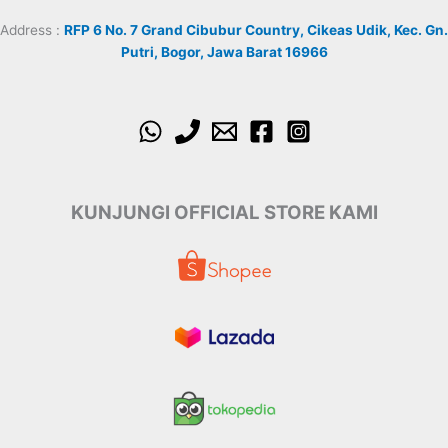
Address :
RFP 6 No. 7 Grand Cibubur Country, Cikeas Udik, Kec. Gn.
Putri, Bogor, Jawa Barat 16966
KUNJUNGI OFFICIAL STORE KAMI