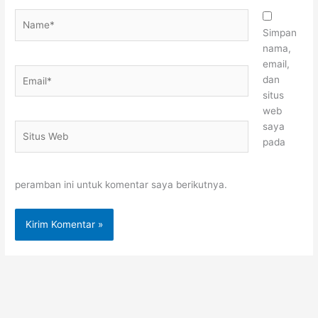
Name*
Simpan
nama,
email,
Email*
dan
situs
web
saya
Situs
pada
Web
peramban ini untuk komentar saya berikutnya.