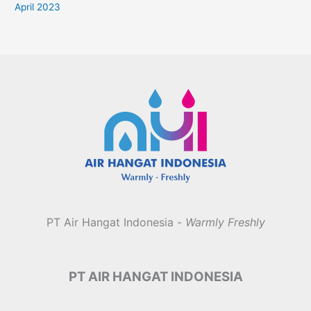
April 2023
PT Air Hangat Indonesia -
Warmly Freshly
PT AIR HANGAT INDONESIA