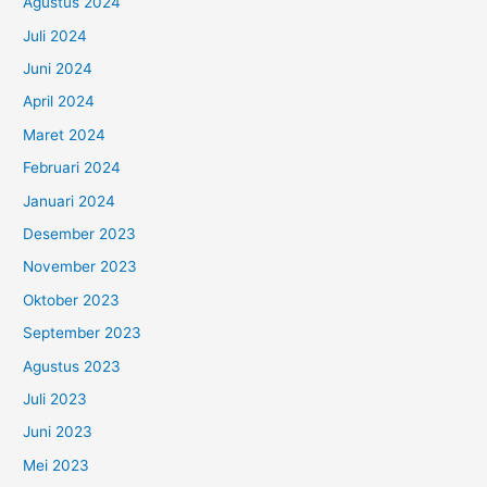
Agustus 2024
Juli 2024
Juni 2024
April 2024
Maret 2024
Februari 2024
Januari 2024
Desember 2023
November 2023
Oktober 2023
September 2023
Agustus 2023
Juli 2023
Juni 2023
Mei 2023