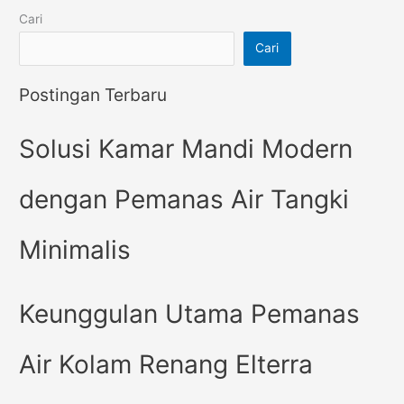
Cari
Cari
Postingan Terbaru
Solusi Kamar Mandi Modern
dengan Pemanas Air Tangki
Minimalis
Keunggulan Utama Pemanas
Air Kolam Renang Elterra