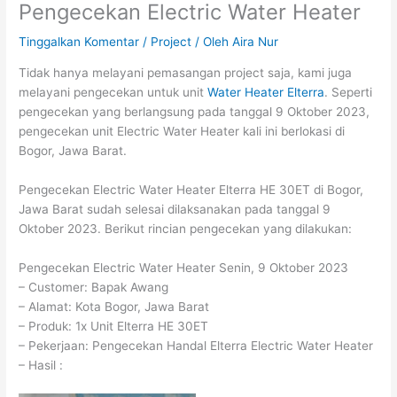
Pengecekan Electric Water Heater
Tinggalkan Komentar
/
Project
/ Oleh
Aira Nur
Tidak hanya melayani pemasangan project saja, kami juga
melayani pengecekan untuk unit
Water Heater Elterra
. Seperti
pengecekan yang berlangsung pada tanggal 9 Oktober 2023,
pengecekan unit Electric Water Heater kali ini berlokasi di
Bogor, Jawa Barat.
Pengecekan Electric Water Heater Elterra HE 30ET di Bogor,
Jawa Barat sudah selesai dilaksanakan pada tanggal 9
Oktober 2023. Berikut rincian pengecekan yang dilakukan:
Pengecekan Electric Water Heater Senin, 9 Oktober 2023
– Customer: Bapak Awang
– Alamat: Kota Bogor, Jawa Barat
– Produk: 1x Unit Elterra HE 30ET
– Pekerjaan: Pengecekan Handal Elterra Electric Water Heater
– Hasil :