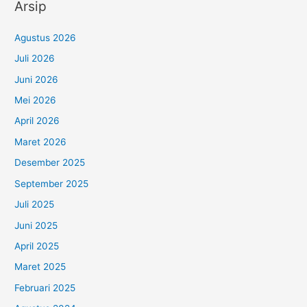
Arsip
Agustus 2026
Juli 2026
Juni 2026
Mei 2026
April 2026
Maret 2026
Desember 2025
September 2025
Juli 2025
Juni 2025
April 2025
Maret 2025
Februari 2025