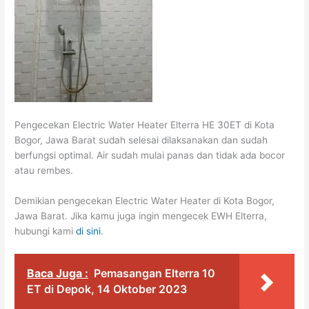
Pengecekan Electric Water Heater Elterra HE 30ET di Kota
Bogor, Jawa Barat sudah selesai dilaksanakan dan sudah
berfungsi optimal. Air sudah mulai panas dan tidak ada bocor
atau rembes.
Demikian pengecekan Electric Water Heater di Kota Bogor,
Jawa Barat. Jika kamu juga ingin mengecek EWH Elterra,
hubungi kami
di sini
.
Baca Juga :
Pemasangan Elterra 10
ET di Depok, 14 Oktober 2023