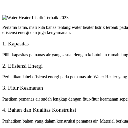
Pertama-tama, mari kita bahas tentang water heater listrik terbaik p
efisiensi energi dan juga kenyamanan.
1. Kapasitas
Pilih kapasitas pemanas air yang sesuai dengan kebutuhan rumah tang
2. Efisiensi Energi
Perhatikan label efisiensi energi pada pemanas air. Water Heater yan
3. Fitur Keamanan
Pastikan pemanas air sudah lengkap dengan fitur-fitur keamanan seper
4. Bahan dan Kualitas Konstruksi
Perhatikan bahan yang dalam konstruksi pemanas air. Material berkua