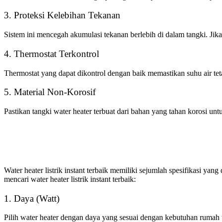
3. Proteksi Kelebihan Tekanan
Sistem ini mencegah akumulasi tekanan berlebih di dalam tangki. J
4. Thermostat Terkontrol
Thermostat yang dapat dikontrol dengan baik memastikan suhu air te
5. Material Non-Korosif
Pastikan tangki water heater terbuat dari bahan yang tahan korosi un
Water heater listrik instant terbaik memiliki sejumlah spesifikasi 
mencari water heater listrik instant terbaik:
1. Daya (Watt)
Pilih water heater dengan daya yang sesuai dengan kebutuhan rumah 