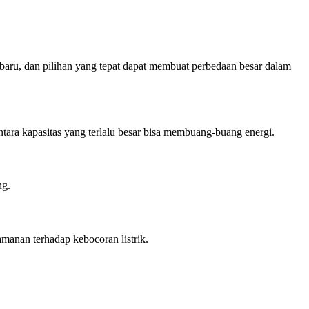
erbaru, dan pilihan yang tepat dapat membuat perbedaan besar dalam
tara kapasitas yang terlalu besar bisa membuang-buang energi.
ng.
amanan terhadap kebocoran listrik.