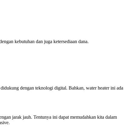
i dengan kebutuhan dan juga ketersediaan dana.
didukung dengan teknologi digital. Bahkan, water heater ini ada
 dengan jarak jauh. Tentunya ini dapat memudahkan kita dalam
sive.