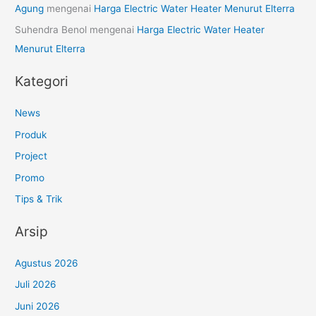
Agung
mengenai
Harga Electric Water Heater Menurut Elterra
Suhendra Benol
mengenai
Harga Electric Water Heater
Menurut Elterra
Kategori
News
Produk
Project
Promo
Tips & Trik
Arsip
Agustus 2026
Juli 2026
Juni 2026