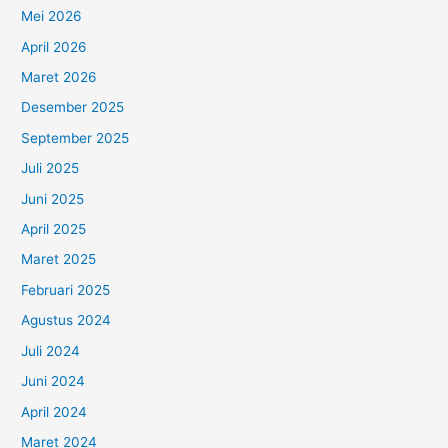
Mei 2026
April 2026
Maret 2026
Desember 2025
September 2025
Juli 2025
Juni 2025
April 2025
Maret 2025
Februari 2025
Agustus 2024
Juli 2024
Juni 2024
April 2024
Maret 2024