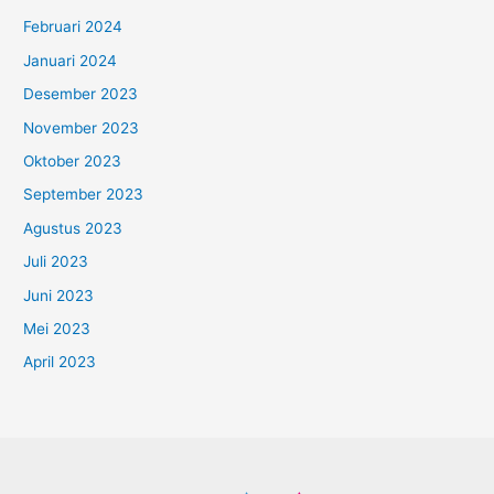
Februari 2024
Januari 2024
Desember 2023
November 2023
Oktober 2023
September 2023
Agustus 2023
Juli 2023
Juni 2023
Mei 2023
April 2023