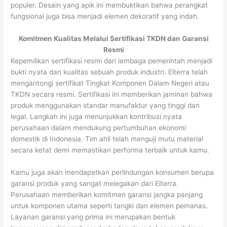
populer. Desain yang apik ini membuktikan bahwa perangkat
fungsional juga bisa menjadi elemen dekoratif yang indah.
Komitmen Kualitas Melalui Sertifikasi TKDN dan Garansi
Resmi
Kepemilikan sertifikasi resmi dari lembaga pemerintah menjadi
bukti nyata dari kualitas sebuah produk industri. Elterra telah
mengantongi sertifikat Tingkat Komponen Dalam Negeri atau
TKDN secara resmi. Sertifikasi ini memberikan jaminan bahwa
produk menggunakan standar manufaktur yang tinggi dan
legal. Langkah ini juga menunjukkan kontribusi nyata
perusahaan dalam mendukung pertumbuhan ekonomi
domestik di Indonesia. Tim ahli telah menguji mutu material
secara ketat demi memastikan performa terbaik untuk kamu.
Kamu juga akan mendapatkan perlindungan konsumen berupa
garansi produk yang sangat melegakan dari Elterra.
Perusahaan memberikan komitmen garansi jangka panjang
untuk komponen utama seperti tangki dan elemen pemanas.
Layanan garansi yang prima ini merupakan bentuk