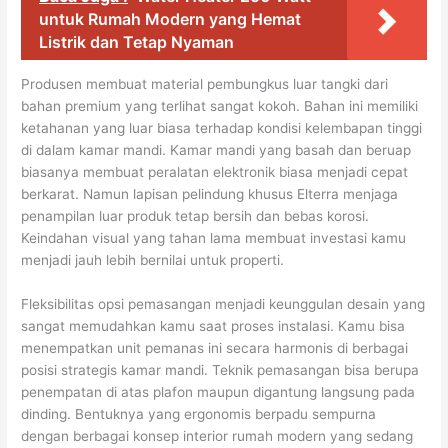
untuk Rumah Modern yang Hemat
Listrik dan Tetap Nyaman
Produsen membuat material pembungkus luar tangki dari
bahan premium yang terlihat sangat kokoh. Bahan ini memiliki
ketahanan yang luar biasa terhadap kondisi kelembapan tinggi
di dalam kamar mandi. Kamar mandi yang basah dan beruap
biasanya membuat peralatan elektronik biasa menjadi cepat
berkarat. Namun lapisan pelindung khusus Elterra menjaga
penampilan luar produk tetap bersih dan bebas korosi.
Keindahan visual yang tahan lama membuat investasi kamu
menjadi jauh lebih bernilai untuk properti.
Fleksibilitas opsi pemasangan menjadi keunggulan desain yang
sangat memudahkan kamu saat proses instalasi. Kamu bisa
menempatkan unit pemanas ini secara harmonis di berbagai
posisi strategis kamar mandi. Teknik pemasangan bisa berupa
penempatan di atas plafon maupun digantung langsung pada
dinding. Bentuknya yang ergonomis berpadu sempurna
dengan berbagai konsep interior rumah modern yang sedang