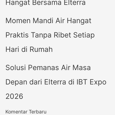
Hangat Bersama Elterra
Momen Mandi Air Hangat
Praktis Tanpa Ribet Setiap
Hari di Rumah
Solusi Pemanas Air Masa
Depan dari Elterra di IBT Expo
2026
Komentar Terbaru