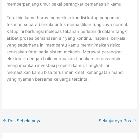
memperpanjang umur pakai perangkat pemanas air kamu.
Terakhir, kamu harus memeriksa kondisi katup pengaman
tekanan secara berkala untuk memastikan fungsinya normal.
Katup ini berfungsi melepas tekanan berlebih di dalam tangki
akibat proses pemanasan air yang kontinu. Inspeksi berkala
yang sederhana ini membantu kamu meminimalkan risiko
kerusakan fatal pada sistem mekanis. Merawat perangkat
elektronik dengan baik merupakan tindakan cerdas untuk
mengamankan investasi properti kamu. Langkah ini
memastikan kamu bisa terus menikmati kehangatan mandi
yang nyaman bersama keluarga tercinta.
←
Pos Sebelumnya
Selanjutnya Pos
→