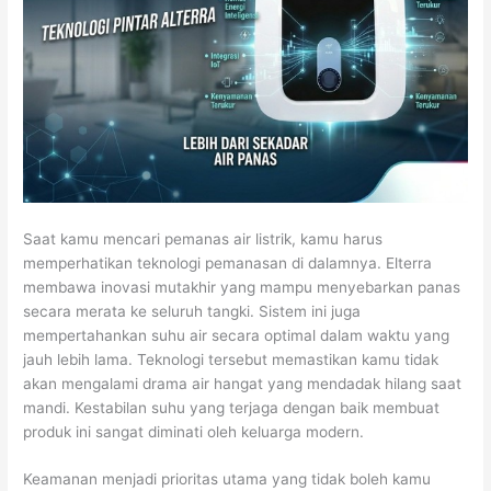
Saat kamu mencari pemanas air listrik, kamu harus
memperhatikan teknologi pemanasan di dalamnya. Elterra
membawa inovasi mutakhir yang mampu menyebarkan panas
secara merata ke seluruh tangki. Sistem ini juga
mempertahankan suhu air secara optimal dalam waktu yang
jauh lebih lama. Teknologi tersebut memastikan kamu tidak
akan mengalami drama air hangat yang mendadak hilang saat
mandi. Kestabilan suhu yang terjaga dengan baik membuat
produk ini sangat diminati oleh keluarga modern.
Keamanan menjadi prioritas utama yang tidak boleh kamu