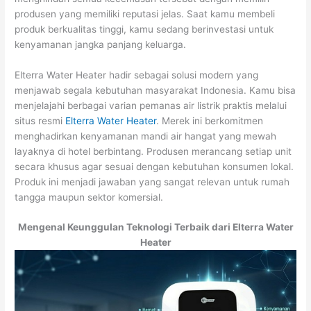
produsen yang memiliki reputasi jelas. Saat kamu membeli
produk berkualitas tinggi, kamu sedang berinvestasi untuk
kenyamanan jangka panjang keluarga.
Elterra Water Heater hadir sebagai solusi modern yang
menjawab segala kebutuhan masyarakat Indonesia. Kamu bisa
menjelajahi berbagai varian pemanas air listrik praktis melalui
situs resmi
Elterra Water Heater
. Merek ini berkomitmen
menghadirkan kenyamanan mandi air hangat yang mewah
layaknya di hotel berbintang. Produsen merancang setiap unit
secara khusus agar sesuai dengan kebutuhan konsumen lokal.
Produk ini menjadi jawaban yang sangat relevan untuk rumah
tangga maupun sektor komersial.
Mengenal Keunggulan Teknologi Terbaik dari Elterra Water
Heater