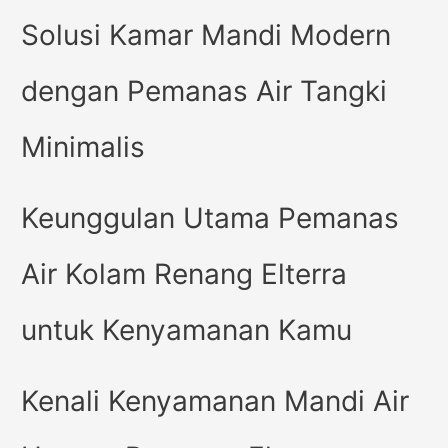
Solusi Kamar Mandi Modern
dengan Pemanas Air Tangki
Minimalis
Keunggulan Utama Pemanas
Air Kolam Renang Elterra
untuk Kenyamanan Kamu
Kenali Kenyamanan Mandi Air