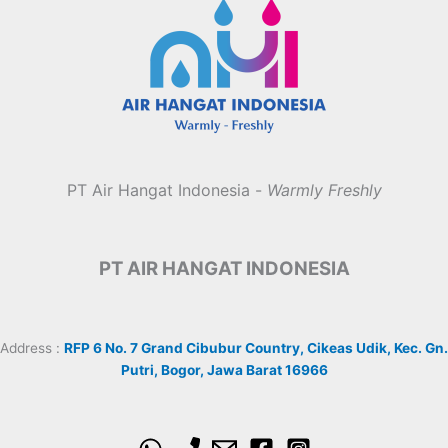
PT Air Hangat Indonesia -
Warmly Freshly
PT AIR HANGAT INDONESIA
Address :
RFP 6 No. 7 Grand Cibubur Country, Cikeas Udik, Kec. Gn.
Putri, Bogor, Jawa Barat 16966