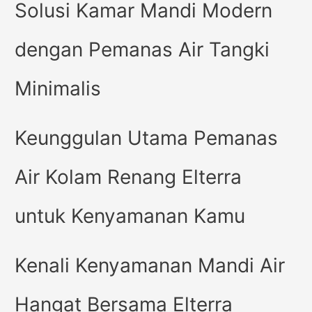
Solusi Kamar Mandi Modern
dengan Pemanas Air Tangki
Minimalis
Keunggulan Utama Pemanas
Air Kolam Renang Elterra
untuk Kenyamanan Kamu
Kenali Kenyamanan Mandi Air
Hangat Bersama Elterra