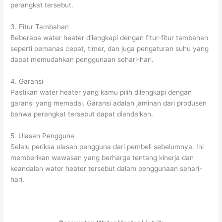
perangkat tersebut.
3. Fitur Tambahan
Beberapa water heater dilengkapi dengan fitur-fitur tambahan
seperti pemanas cepat, timer, dan juga pengaturan suhu yang
dapat memudahkan penggunaan sehari-hari.
4. Garansi
Pastikan water heater yang kamu pilih dilengkapi dengan
garansi yang memadai. Garansi adalah jaminan dari produsen
bahwa perangkat tersebut dapat diandalkan.
5. Ulasan Pengguna
Selalu periksa ulasan pengguna dari pembeli sebelumnya. Ini
memberikan wawasan yang berharga tentang kinerja dan
keandalan water heater tersebut dalam penggunaan sehari-
hari.