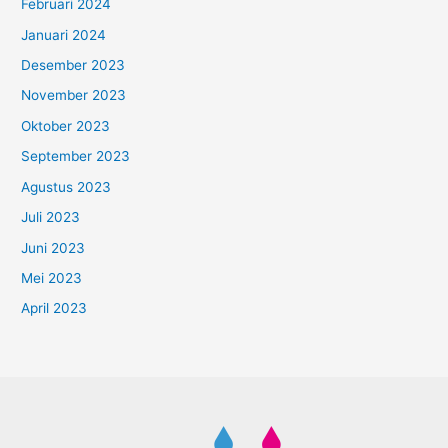
Februari 2024
Januari 2024
Desember 2023
November 2023
Oktober 2023
September 2023
Agustus 2023
Juli 2023
Juni 2023
Mei 2023
April 2023