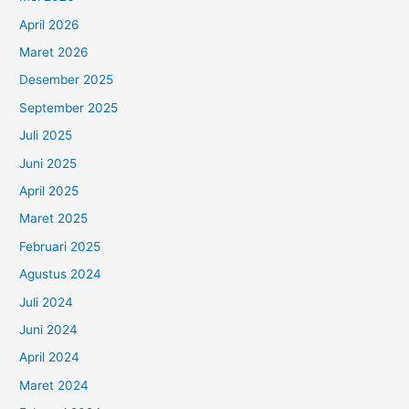
April 2026
Maret 2026
Desember 2025
September 2025
Juli 2025
Juni 2025
April 2025
Maret 2025
Februari 2025
Agustus 2024
Juli 2024
Juni 2024
April 2024
Maret 2024