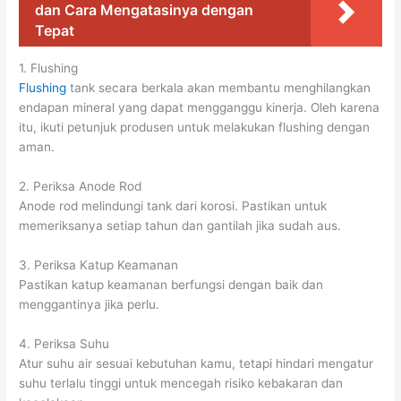
dan Cara Mengatasinya dengan
Tepat
1. Flushing
Flushing
tank secara berkala akan membantu menghilangkan
endapan mineral yang dapat mengganggu kinerja. Oleh karena
itu, ikuti petunjuk produsen untuk melakukan flushing dengan
aman.
2. Periksa Anode Rod
Anode rod melindungi tank dari korosi. Pastikan untuk
memeriksanya setiap tahun dan gantilah jika sudah aus.
3. Periksa Katup Keamanan
Pastikan katup keamanan berfungsi dengan baik dan
menggantinya jika perlu.
4. Periksa Suhu
Atur suhu air sesuai kebutuhan kamu, tetapi hindari mengatur
suhu terlalu tinggi untuk mencegah risiko kebakaran dan