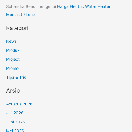
Suhendra Benol
mengenai
Harga Electric Water Heater
Menurut Elterra
Kategori
News
Produk
Project
Promo
Tips & Trik
Arsip
Agustus 2026
Juli 2026
Juni 2026
Mei 2026