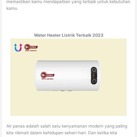
memastikan kamu mendapatkan yang terbaik untuk kebutuhan
kamu.
Water Heater Listrik Terbaik 2023
Air panas adalah salah satu kenyamanan modern yang paling
kita nikmati dalam kehidupan sehari-hari. Dan ketika kita