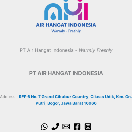
PT Air Hangat Indonesia -
Warmly Freshly
PT AIR HANGAT INDONESIA
Address :
RFP 6 No. 7 Grand Cibubur Country, Cikeas Udik, Kec. Gn.
Putri, Bogor, Jawa Barat 16966