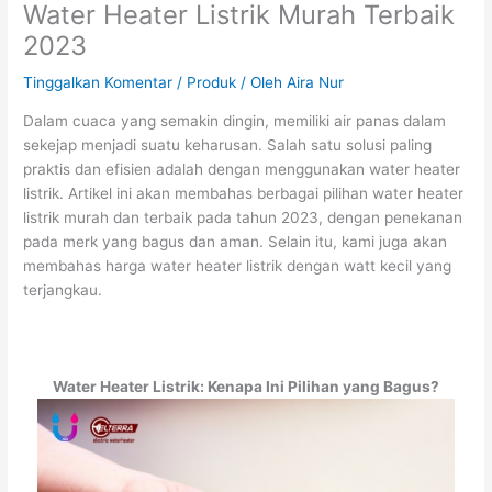
Water Heater Listrik Murah Terbaik
2023
Tinggalkan Komentar
/
Produk
/ Oleh
Aira Nur
Dalam cuaca yang semakin dingin, memiliki air panas dalam
sekejap menjadi suatu keharusan. Salah satu solusi paling
praktis dan efisien adalah dengan menggunakan water heater
listrik. Artikel ini akan membahas berbagai pilihan water heater
listrik murah dan terbaik pada tahun 2023, dengan penekanan
pada merk yang bagus dan aman. Selain itu, kami juga akan
membahas harga water heater listrik dengan watt kecil yang
terjangkau.
Water Heater Listrik: Kenapa Ini Pilihan yang Bagus?