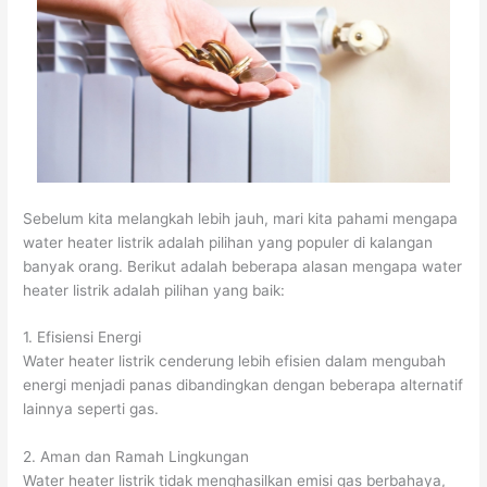
Sebelum kita melangkah lebih jauh, mari kita pahami mengapa
water heater listrik adalah pilihan yang populer di kalangan
banyak orang. Berikut adalah beberapa alasan mengapa water
heater listrik adalah pilihan yang baik:
1. Efisiensi Energi
Water heater listrik cenderung lebih efisien dalam mengubah
energi menjadi panas dibandingkan dengan beberapa alternatif
lainnya seperti gas.
2. Aman dan Ramah Lingkungan
Water heater listrik tidak menghasilkan emisi gas berbahaya,