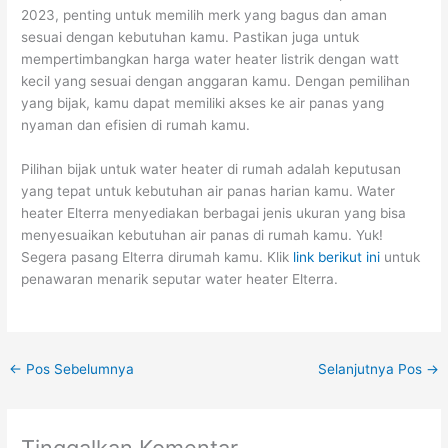
2023, penting untuk memilih merk yang bagus dan aman
sesuai dengan kebutuhan kamu. Pastikan juga untuk
mempertimbangkan harga water heater listrik dengan watt
kecil yang sesuai dengan anggaran kamu. Dengan pemilihan
yang bijak, kamu dapat memiliki akses ke air panas yang
nyaman dan efisien di rumah kamu.
Pilihan bijak untuk water heater di rumah adalah keputusan
yang tepat untuk kebutuhan air panas harian kamu. Water
heater Elterra menyediakan berbagai jenis ukuran yang bisa
menyesuaikan kebutuhan air panas di rumah kamu. Yuk!
Segera pasang Elterra dirumah kamu. Klik
link berikut ini
untuk
penawaran menarik seputar water heater Elterra.
←
Pos Sebelumnya
Selanjutnya Pos
→
Tinggalkan Komentar