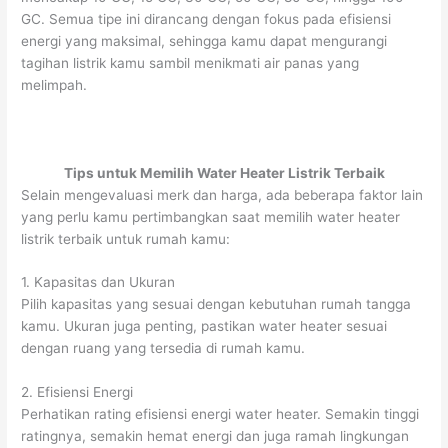
GC. Semua tipe ini dirancang dengan fokus pada efisiensi
energi yang maksimal, sehingga kamu dapat mengurangi
tagihan listrik kamu sambil menikmati air panas yang
melimpah.
Tips untuk Memilih Water Heater Listrik Terbaik
Selain mengevaluasi merk dan harga, ada beberapa faktor lain
yang perlu kamu pertimbangkan saat memilih water heater
listrik terbaik untuk rumah kamu:
1. Kapasitas dan Ukuran
Pilih kapasitas yang sesuai dengan kebutuhan rumah tangga
kamu. Ukuran juga penting, pastikan water heater sesuai
dengan ruang yang tersedia di rumah kamu.
2. Efisiensi Energi
Perhatikan rating efisiensi energi water heater. Semakin tinggi
ratingnya, semakin hemat energi dan juga ramah lingkungan