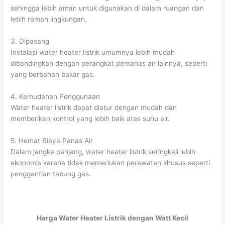
sehingga lebih aman untuk digunakan di dalam ruangan dan
lebih ramah lingkungan.
3. Dipasang
Instalasi water heater listrik umumnya lebih mudah
dibandingkan dengan perangkat pemanas air lainnya, seperti
yang berbahan bakar gas.
4. Kemudahan Penggunaan
Water heater listrik dapat diatur dengan mudah dan
memberikan kontrol yang lebih baik atas suhu air.
5. Hemat Biaya Panas Air
Dalam jangka panjang, water heater listrik seringkali lebih
ekonomis karena tidak memerlukan perawatan khusus seperti
penggantian tabung gas.
Harga Water Heater Listrik dengan Watt Kecil