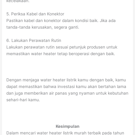
kecelakaan.
5. Periksa Kabel dan Konektor
Pastikan kabel dan konektor dalam kondisi baik. Jika ada
tanda-tanda kerusakan, segera ganti.
6. Lakukan Perawatan Rutin
Lakukan perawatan rutin sesuai petunjuk produsen untuk
memastikan water heater tetap beroperasi dengan baik.
Dengan menjaga water heater listrik kamu dengan baik, kamu
dapat memastikan bahwa investasi kamu akan bertahan lama
dan juga memberikan air panas yang nyaman untuk kebutuhan
sehari-hari kamu.
Kesimpulan
Dalam mencari water heater listrik murah terbaik pada tahun