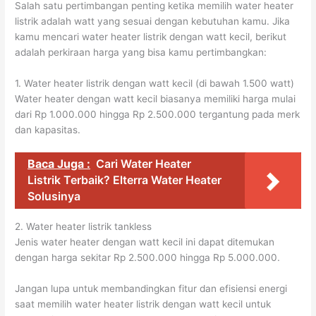
Salah satu pertimbangan penting ketika memilih water heater
listrik adalah watt yang sesuai dengan kebutuhan kamu. Jika
kamu mencari water heater listrik dengan watt kecil, berikut
adalah perkiraan harga yang bisa kamu pertimbangkan:
1. Water heater listrik dengan watt kecil (di bawah 1.500 watt)
Water heater dengan watt kecil biasanya memiliki harga mulai
dari Rp 1.000.000 hingga Rp 2.500.000 tergantung pada merk
dan kapasitas.
Baca Juga :
Cari Water Heater
Listrik Terbaik? Elterra Water Heater
Solusinya
2. Water heater listrik tankless
Jenis water heater dengan watt kecil ini dapat ditemukan
dengan harga sekitar Rp 2.500.000 hingga Rp 5.000.000.
Jangan lupa untuk membandingkan fitur dan efisiensi energi
saat memilih water heater listrik dengan watt kecil untuk