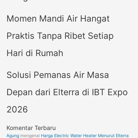
Momen Mandi Air Hangat
Praktis Tanpa Ribet Setiap
Hari di Rumah
Solusi Pemanas Air Masa
Depan dari Elterra di IBT Expo
2026
Komentar Terbaru
Agung
mengenai
Harga Electric Water Heater Menurut Elterra